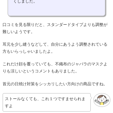
くしました。
口コミを見る限りだと、スタンダードタイプよりも調整が
難しいようです。
耳元を少し縫うなどして、自分にあうよう調整されている
方もいらっしゃいましたよ。
これだけ顔を覆っていても、不織布のジャバラのマスクよ
りも涼しいというコメントもありました。
首元の日焼け対策をシッカリしたい方向けの商品ですね。
ストールなくても、これ１つですませられま
すよ