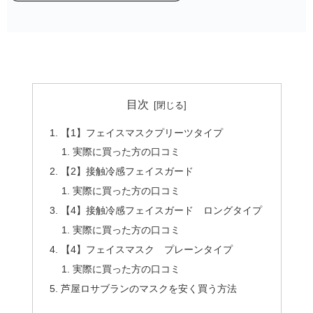
目次
【1】フェイスマスクプリーツタイプ
実際に買った方の口コミ
【2】接触冷感フェイスガード
実際に買った方の口コミ
【4】接触冷感フェイスガード ロングタイプ
実際に買った方の口コミ
【4】フェイスマスク プレーンタイプ
実際に買った方の口コミ
芦屋ロサブランのマスクを安く買う方法