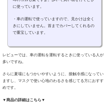
に使っています。
・車の運転で使っていますので、見かけは全く
きにしていません。首までカバーしてくれるの
で重宝しています。
レビューでは、車の運転を運転するときに使っている人が
多いですね。
さらに夏場にもつかいやすいように、接触冷感になってい
ますし、マスクで使い心地のわるさを感じてる方におすす
めです。
▼商品の詳細はこちら▼