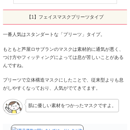
【1】フェイスマスクプリーツタイプ
一番人気はスタンダートな「プリーツ」タイプ。
もともと芦屋ロサブランのマスクは素材的に通気が悪く、
つけ方やフィッティングによっては息が苦しいことがある
んですね。
プリーツで立体構造マスクにしたことで、従来型よりも息
がしやすくなっており、人気がでてきてます。
肌に優しい素材をつかったマスクですよ。