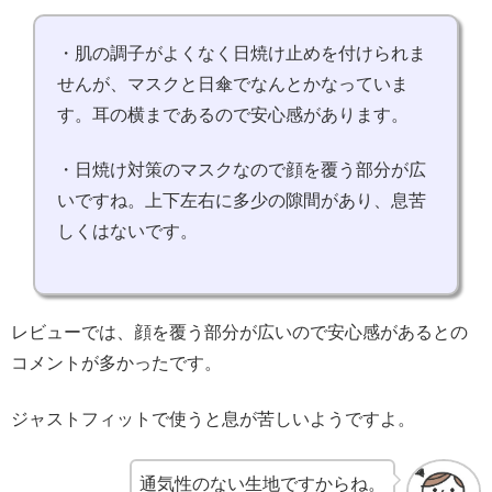
・肌の調子がよくなく日焼け止めを付けられま
せんが、マスクと日傘でなんとかなっていま
す。耳の横まであるので安心感があります。
・日焼け対策のマスクなので顔を覆う部分が広
いですね。上下左右に多少の隙間があり、息苦
しくはないです。
レビューでは、顔を覆う部分が広いので安心感があるとの
コメントが多かったです。
ジャストフィットで使うと息が苦しいようですよ。
通気性のない生地ですからね。