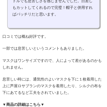
トルでも息苦しさを感じませんでした。日差し
もカットしてくれるので完璧！帽子と併用すれ
ばバッチリだと思います。
口コミでは概ね好評です。
一部では息苦しいというコメントもありました。
マスクはワンサイズですので、人によって差があるのかも
しれません。
息苦しい時には、通気性のよいマスクを下に１枚着用した
上に芦屋ロサブランのマスクを着用したり、シルクの布を
下にあてるなど工夫をされていました。
▼商品の詳細はこちら▼