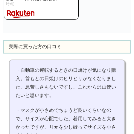
時点)
実際に買った方の口コミ
・自動車の運転するときの日焼けが気になり購
入。首もとの日焼けのヒリヒリがなくなりまし
た。息苦しさもないですし、これから沢山使い
たいと思います。
・マスクが小さめでちょうど良いくらいなの
で、サイズが心配でした。着用してみると大き
かったですが、耳元を少し縫ってサイズを小さ