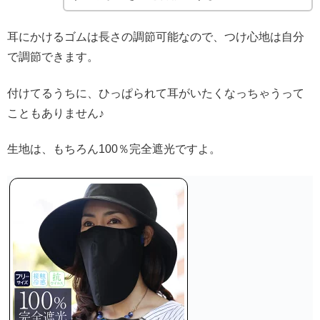
耳にかけるゴムは長さの調節可能なので、つけ心地は自分
で調節できます。
付けてるうちに、ひっぱられて耳がいたくなっちゃうって
こともありません♪
生地は、もちろん100％完全遮光ですよ。