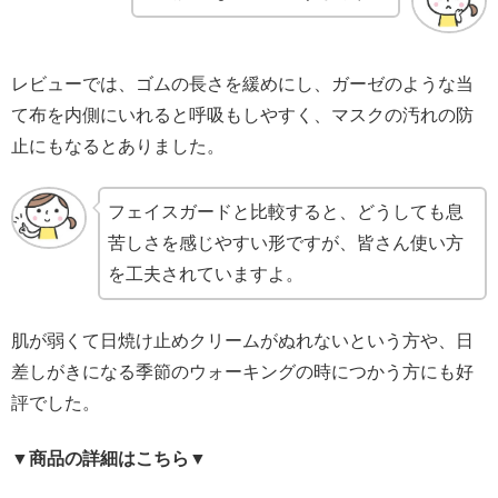
レビューでは、ゴムの長さを緩めにし、ガーゼのような当
て布を内側にいれると呼吸もしやすく、マスクの汚れの防
止にもなるとありました。
フェイスガードと比較すると、どうしても息
苦しさを感じやすい形ですが、皆さん使い方
を工夫されていますよ。
肌が弱くて日焼け止めクリームがぬれないという方や、日
差しがきになる季節のウォーキングの時につかう方にも好
評でした。
▼商品の詳細はこちら▼