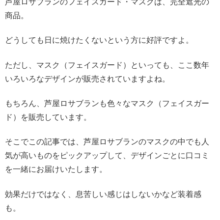
芦屋ロサブランのフェイスガード・マスクは、完全遮光の
商品。
どうしても日に焼けたくないという方に好評ですよ。
ただし、マスク（フェイスガード）といっても、ここ数年
いろいろなデザインが販売されていますよね。
もちろん、芦屋ロサブランも色々なマスク（フェイスガー
ド）を販売しています。
そこでこの記事では、芦屋ロサブランのマスクの中でも人
気が高いものをピックアップして、デザインごとに口コミ
を一緒にお届けいたします。
効果だけではなく、息苦しい感じはしないかなど装着感
も。