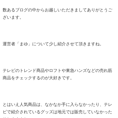
数あるブログの中からお越しいただきましてありがとうご
ざいます。
運営者「まゆ」について少し紹介させて頂きますね。
テレビのトレンド商品やロフトや東急ハンズなどの売れ筋
商品をチェックするのが大好きです。
とはいえ人気商品は、なかなか手に入らなかったり、テレ
ビで紹介されているグッズは地元では販売していなかった