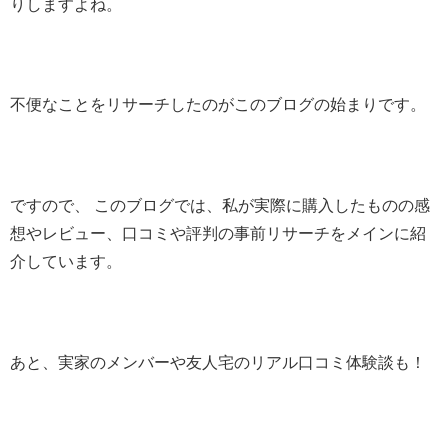
りしますよね。
不便なことをリサーチしたのがこのブログの始まりです。
ですので、 このブログでは、私が実際に購入したものの感
想やレビュー、口コミや評判の事前リサーチをメインに紹
介しています。
あと、実家のメンバーや友人宅のリアル口コミ体験談も！