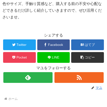
色やサイズ、手触り質感など、購入する前の不安や心配な
どできるだけ詳しく紹介していきますので、ぜひ活用くだ
さいませ。
シェアする
Twitter
Facebook
はてブ
Pocket
LINE
コピー
マユをフォローする
マユ
ホーム