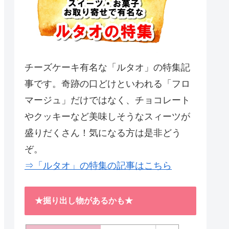
チーズケーキ有名な「ルタオ」の特集記
事です。奇跡の口どけといわれる「フロ
マージュ」だけではなく、チョコレート
やクッキーなど美味しそうなスィーツが
盛りだくさん！気になる方は是非どう
ぞ。
⇒「ルタオ」の特集の記事はこちら
★掘り出し物があるかも★