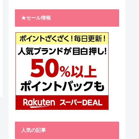
★セール情報
人気の記事