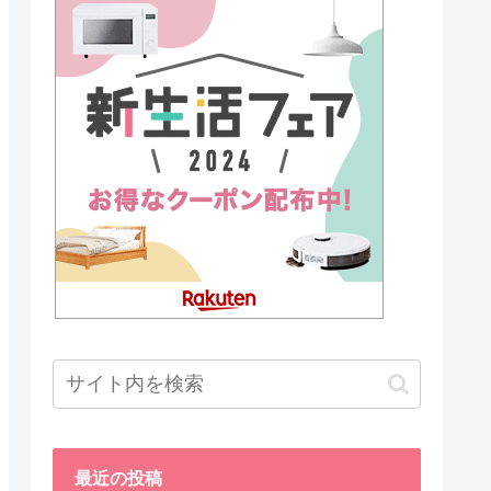
最近の投稿