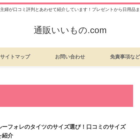
主婦が口コミ評判とあわせて紹介しています！プレゼントから日用品ま
通販いいもの.com
サイトマップ
お問い合わせ
免責事項など
ルーフォレのタイツのサイズ選び！口コミのサイズ
を紹介