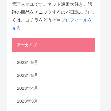
管理人マユです。ネット通販大好き。話
題の商品をチェックするのが日課♪。詳し
くは、コチラをどうぞ⇒
プロフィールを
見る
アーカイブ
2023年9月
2023年8月
2023年4月
2023年3月