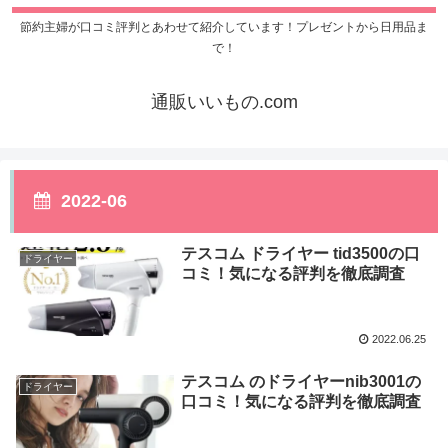
節約主婦が口コミ評判とあわせて紹介しています！プレゼントから日用品ま
で！
通販いいもの.com
2022-06
テスコム ドライヤー tid3500の口
ドライヤー
コミ！気になる評判を徹底調査
2022.06.25
テスコム のドライヤーnib3001の
ドライヤー
口コミ！気になる評判を徹底調査