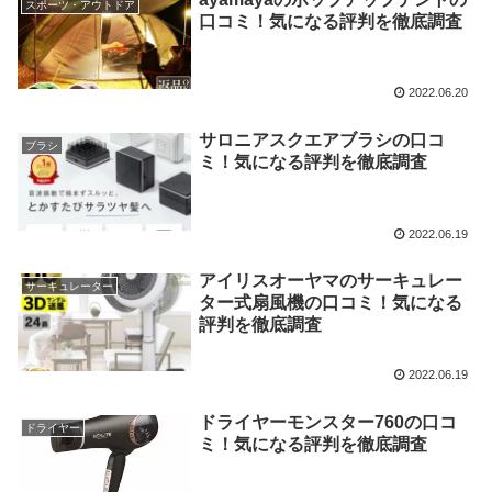
スポーツ・アウトドア
口コミ！気になる評判を徹底調査
2022.06.20
サロニアスクエアブラシの口コ
ブラシ
ミ！気になる評判を徹底調査
2022.06.19
アイリスオーヤマのサーキュレー
サーキュレーター
ター式扇風機の口コミ！気になる
評判を徹底調査
2022.06.19
ドライヤーモンスター760の口コ
ドライヤー
ミ！気になる評判を徹底調査