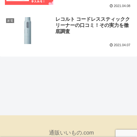
2021.04.08
レコルト コードレススティックク
家電
リーナーの口コミ！その実力を徹
底調査
2021.04.07
通販いいもの.com