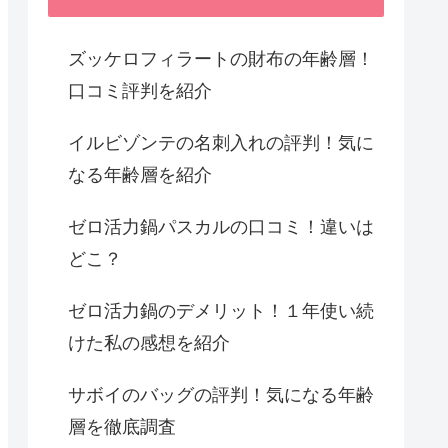
ズッケロフィラートの財布の年齢層！
口コミ評判を紹介
イルビゾンテの名刺入れの評判！気に
なる年齢層を紹介
ゼロ活力鍋パスカルの口コミ！違いは
どこ？
ゼロ活力鍋のデメリット！１年使い続
けた私の感想を紹介
サボイのバッグの評判！気になる年齢
層を徹底調査