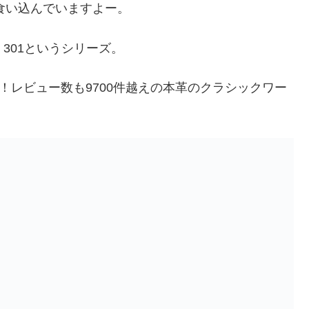
に食い込んでいますよー。
 301というシリーズ。
！レビュー数も9700件越えの本革のクラシックワー