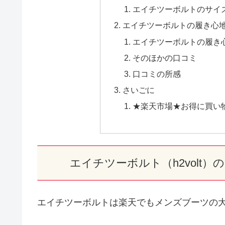
エイチツーボルトのサイ
エイチツーボルトの履き心
エイチツーボルトの履き
そのほかの口コミ
口コミの所感
さいごに
★楽天市場★お得に買い
エイチツーボルト（h2volt
エイチツーボルトは楽天でもメンズブーツの大