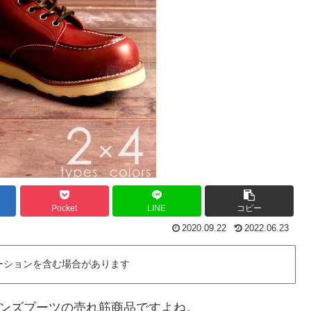
Pocket
LINE
コピー
2020.09.22
2022.06.23
ーションを含む場合があります
のメンズブーツの売れ筋商品ですよね。