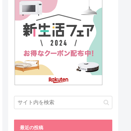
最近の投稿