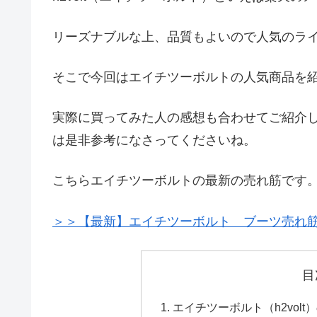
リーズナブルな上、品質もよいので人気のラ
そこで今回はエイチツーボルトの人気商品を
実際に買ってみた人の感想も合わせてご紹介
は是非参考になさってくださいね。
こちらエイチツーボルトの最新の売れ筋です
＞＞【最新】エイチツーボルト ブーツ売れ筋ラ
目
エイチツーボルト（h2vol