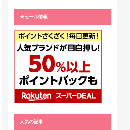
★セール情報
人気の記事