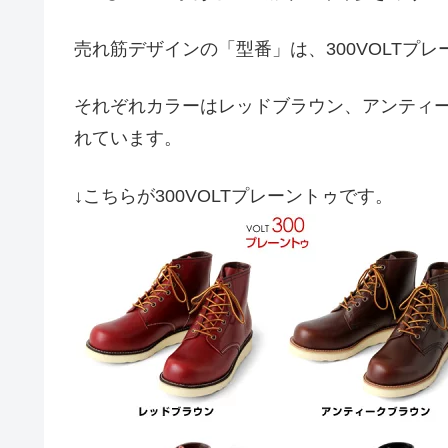
売れ筋デザインの「型番」は、300VOLTプレ
それぞれカラーはレッドブラウン、アンティ
れています。
↓こちらが300VOLTプレーントゥです。