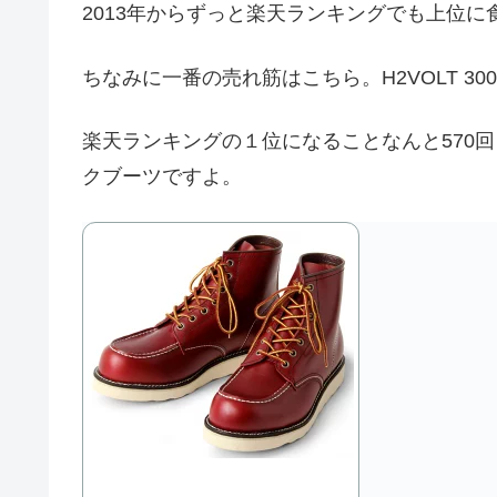
2013年からずっと楽天ランキングでも上位
ちなみに一番の売れ筋はこちら。H2VOLT 300
楽天ランキングの１位になることなんと570回
クブーツですよ。