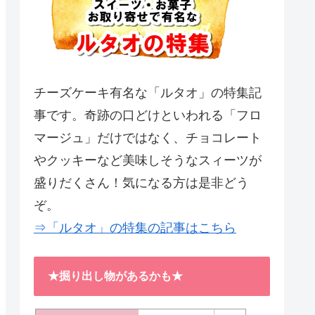
チーズケーキ有名な「ルタオ」の特集記
事です。奇跡の口どけといわれる「フロ
マージュ」だけではなく、チョコレート
やクッキーなど美味しそうなスィーツが
盛りだくさん！気になる方は是非どう
ぞ。
⇒「ルタオ」の特集の記事はこちら
★掘り出し物があるかも★