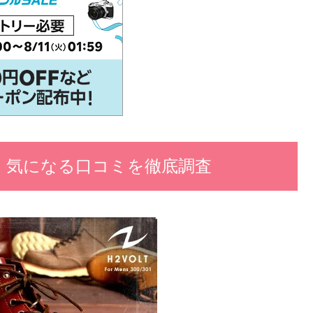
判！気になる口コミを徹底調査