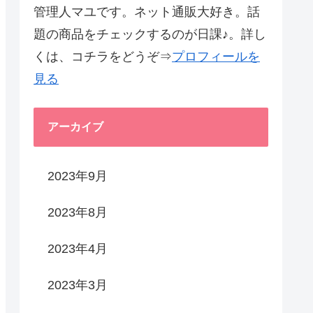
管理人マユです。ネット通販大好き。話
題の商品をチェックするのが日課♪。詳し
くは、コチラをどうぞ⇒
プロフィールを
見る
アーカイブ
2023年9月
2023年8月
2023年4月
2023年3月