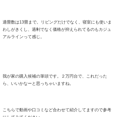
適畳数は13畳まで。リビングだけでなく、寝室にも使いま
わしがきくし、過剰でなく価格が抑えられてるのもカジュ
アルラインって感じ。
我が家の購入候補の筆頭です。２万円台で、これだった
ら、いいかなーと思っちゃいますね。
こちらで動画や口コミなど合わせて紹介してますので参考