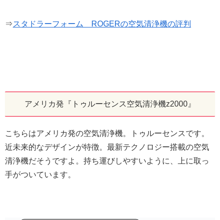
⇒
スタドラーフォーム ROGERの空気清浄機の評判
アメリカ発『トゥルーセンス空気清浄機z2000』
こちらはアメリカ発の空気清浄機。トゥルーセンスです。
近未来的なデザインが特徴。最新テクノロジー搭載の空気
清浄機だそうですよ。持ち運びしやすいように、上に取っ
手がついています。