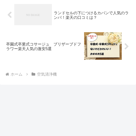
ランドセルの下につけるカバンで人気のラ
ンバ！楽天の口コミは？
卒園式卒業式コサージュ ブリザーブドフ
ラワー楽天人気の激安5選
ホーム
空気清浄機