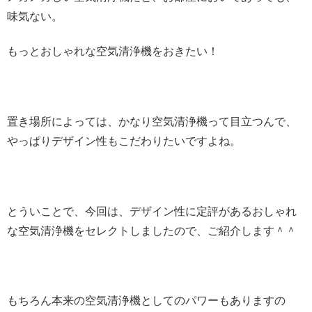
味気ない。
もっとおしゃれな空気清浄機をおきたい！
置き場所によっては、かなり空気清浄機って目立つんで、
やっぱりデザイン性もこだわりたいですよね。
とういことで、今回は、デザイン性に定評があるおしゃれ
な空気清浄機をセレクトしましたので、ご紹介します＾＾
もちろん本来の空気清浄機としてのパワーもありますの