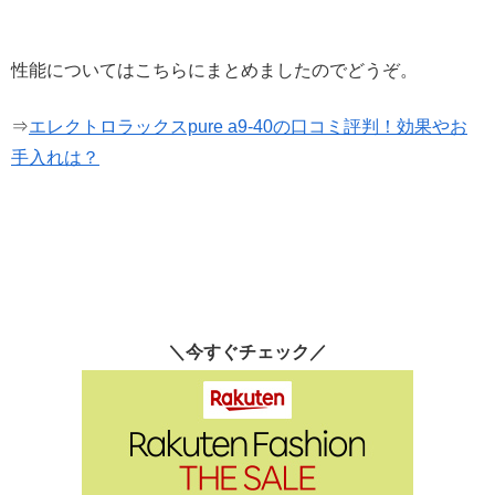
性能についてはこちらにまとめましたのでどうぞ。
⇒
エレクトロラックスpure a9-40の口コミ評判！効果やお
手入れは？
＼今すぐチェック／