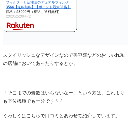
フィルターと活性炭のデュアルフィルター
3566【送料無料】【ポイント最大31倍】
価格：53900円（税込、送料無料)
(2020/2/20時点)
スタイリッシュなデザインなので美容院などのおしゃれ系
の店舗においてあったりするとか。
「そこまでの畳数はいらないなー」という方は、これより
も下位機種でも十分です＾＾
くわしくはこちらで口コミとあわせて紹介しています。