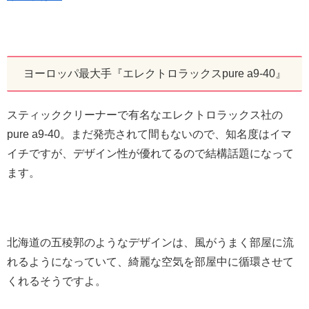
ヨーロッパ最大手『エレクトロラックスpure a9-40』
スティッククリーナーで有名なエレクトロラックス社の
pure a9-40。まだ発売されて間もないので、知名度はイマ
イチですが、デザイン性が優れてるので結構話題になって
ます。
北海道の五稜郭のようなデザインは、風がうまく部屋に流
れるようになっていて、綺麗な空気を部屋中に循環させて
くれるそうですよ。