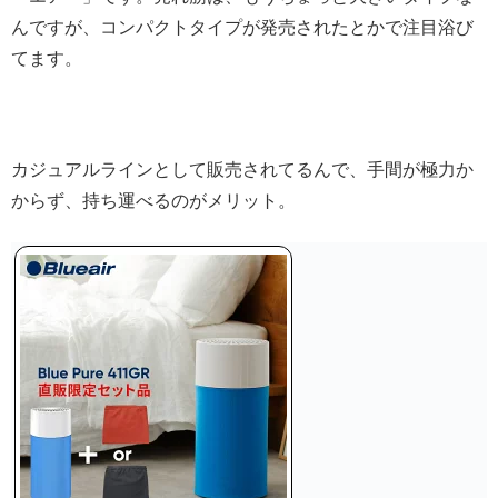
んですが、コンパクトタイプが発売されたとかで注目浴び
てます。
カジュアルラインとして販売されてるんで、手間が極力か
からず、持ち運べるのがメリット。