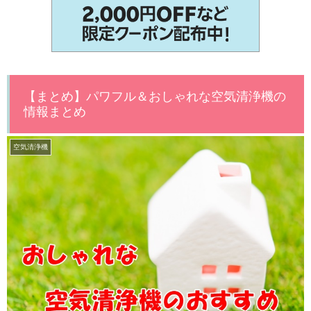
【まとめ】パワフル＆おしゃれな空気清浄機の
情報まとめ
空気清浄機