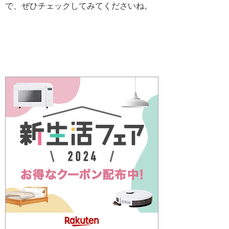
で、ぜひチェックしてみてくださいね。