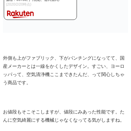
(2020/2/20時点)
外側も上がファブリック、下がパンチングになってて、国
産メーカーとは一線をかくしたデザイン。すごい、ヨーロ
ッパって、空気清浄機ここまできたんだ、って関心しちゃ
う商品です。
お値段もそこそこしますが、値段にみあった性能です。た
んに空気綺麗にする機械じゃなくなってる気がしますね。