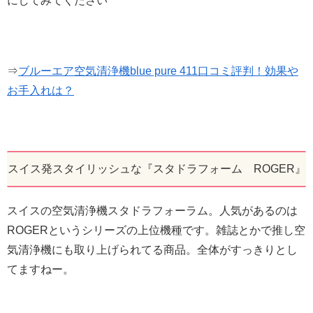
にしてみてください
⇒
ブルーエア空気清浄機blue pure 411口コミ評判！効果や
お手入れは？
スイス発スタイリッシュな『スタドラフォーム ROGER』
スイスの空気清浄機スタドラフォーラム。人気があるのは
ROGERというシリーズの上位機種です。雑誌とかで推し空
気清浄機にも取り上げられてる商品。全体がすっきりとし
てますねー。