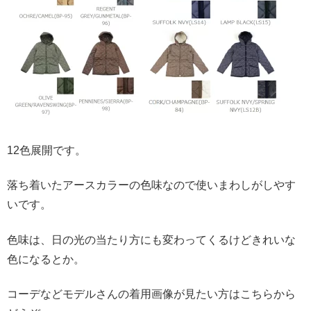
12色展開です。
落ち着いたアースカラーの色味なので使いまわしがしやす
いです。
色味は、日の光の当たり方にも変わってくるけどきれいな
色になるとか。
コーデなどモデルさんの着用画像が見たい方はこちらから