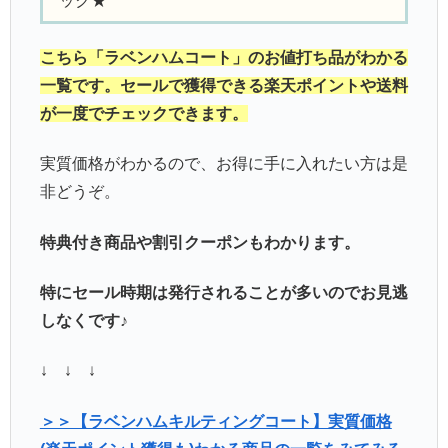
ック★
こちら「ラベンハムコート」のお値打ち品がわかる
一覧です。セールで獲得できる楽天ポイントや送料
が一度でチェックできます。
実質価格がわかるので、お得に手に入れたい方は是
非どうぞ。
特典付き商品や割引クーポンもわかります。
特にセール時期は発行されることが多いのでお見逃
しなくです♪
↓ ↓ ↓
＞＞【ラベンハムキルティングコート】実質価格