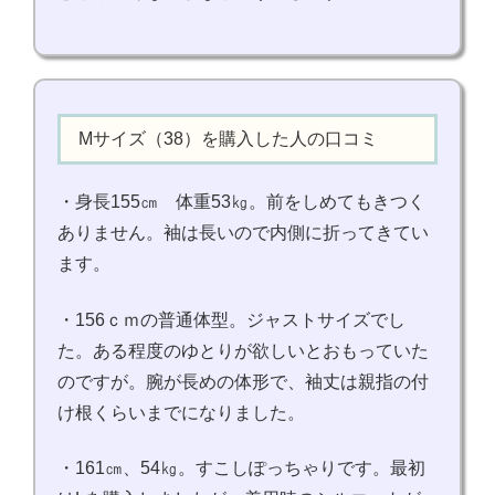
Mサイズ（38）を購入した人の口コミ
・身長155㎝ 体重53㎏。前をしめてもきつく
ありません。袖は長いので内側に折ってきてい
ます。
・156ｃｍの普通体型。ジャストサイズでし
た。ある程度のゆとりが欲しいとおもっていた
のですが。腕が長めの体形で、袖丈は親指の付
け根くらいまでになりました。
・161㎝、54㎏。すこしぽっちゃりです。最初