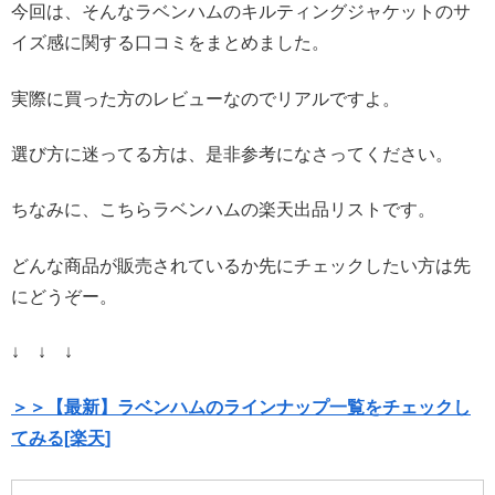
今回は、そんなラベンハムのキルティングジャケットのサ
イズ感に関する口コミをまとめました。
実際に買った方のレビューなのでリアルですよ。
選び方に迷ってる方は、是非参考になさってください。
ちなみに、こちらラベンハムの楽天出品リストです。
どんな商品が販売されているか先にチェックしたい方は先
にどうぞー。
↓ ↓ ↓
＞＞【最新】ラベンハムのラインナップ一覧をチェックし
てみる[楽天]