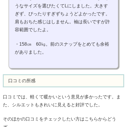
うなサイズを選びたくてLにしました。大きす
ぎず、ぴったりすぎずちょうどよかったです。
肩もおちた感じはしません。袖は長いですが許
容範囲でしたよ。
・158㎝ 60㎏。前のスナップをとめても余裕
がありました。
口コミの所感
口コミでは、軽くて暖かいという意見が多かったです。ま
た、シルエットもきれいに見えると好評でした。
そのほかの口コミをチェックしたい方はこちらからどう
ぞ。