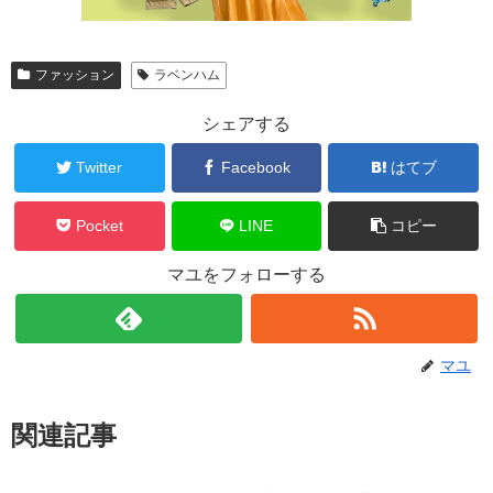
ファッション
ラベンハム
シェアする
Twitter
Facebook
はてブ
Pocket
LINE
コピー
マユをフォローする
マユ
関連記事