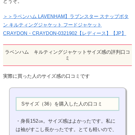
どうぞ。
＞＞ラベンハム LAVENHAM】ラブンスター スナップボタ
ン キルティングジャケット フードジャケット
CRAYDON・CRAYDON-0321902【レディース】【JP】
ラベンハム キルティングジャケットサイズ感の評判口コ
ミ
実際に買った人のサイズ感の口コミです
Sサイズ（36）を購入した人の口コミ
・身長152㎝。サイズ感はよかったです。私に
は袖がすこし長かったです。とても軽いので、