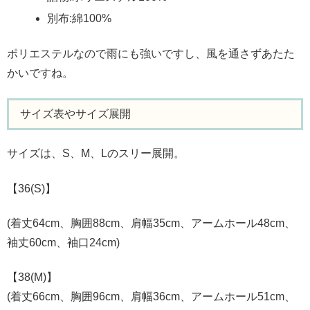
別布:綿100%
ポリエステルなので雨にも強いですし、風を通さずあたた
かいですね。
サイズ表やサイズ展開
サイズは、S、M、Lのスリー展開。
【36(S)】
(着丈64cm、胸囲88cm、肩幅35cm、アームホール48cm、
袖丈60cm、袖口24cm)
【38(M)】
(着丈66cm、胸囲96cm、肩幅36cm、アームホール51cm、