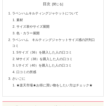
目次
ラベンハムキルティングジャケットについて
素材
サイズ表やサイズ展開
色・カラー展開
ラベンハム キルティングジャケットサイズ感の評判口
コミ
Sサイズ（36）を購入した人の口コミ
Mサイズ（38）を購入した人の口コミ
Lサイズ（40）を購入した人の口コミ
口コミの所感
さいごに
★楽天市場★お得に買い物をしたい方はチェック★