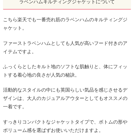
ラベンハムキルティングジャケットについて
こちら楽天でも一番売れ筋のラベンハムのキルティングジ
ャケット。
ファーストラベンハムとしても人気が高いフード付きのア
イテムですよ。
ふっくらとしたキルト地のソフトな肌触りと、体にフィッ
トする着心地の良さが人気の秘訣。
活動的なスタイルの中にも英国らしい気品を感じさせるデ
ザインは、大人のカジュアルアウターとしてもオススメの
一着です。
すっきりコンパクトなジャケットタイプで、ボトムの形や
ボリューム感を選ばずお使いいただけますよ。