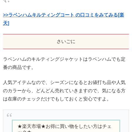
>>ラベンハムキルティングコート の口コミをみてみる[楽
天]
さいごに
ラベンハムのキルティングジャケットはラベンハムでも定
番の商品です。
人気アイテムなので、シーズンになるとお値打ち品や人気
のカラーから、どんどん売れていきますので、気になる方
は在庫のチェックだけでもしておくと安心ですよ。
★楽天市場★お得に買い物をしたい方はチェ