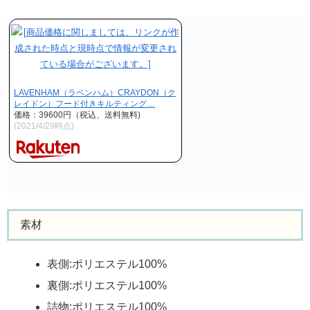
LAVENHAM（ラベンハム）CRAYDON（ク
レイドン）フード付きキルティング…
価格：39600円（税込、送料無料)
(2021/4/29時点)
素材
表側:ポリエステル100%
裏側:ポリエステル100%
詰物:ポリエステル100%