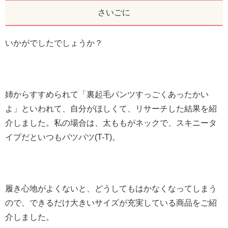
さいごに
いかがでしたでしょうか？
姉からすすめられて「裏起毛パンツすっごくあったかい
よ」といわれて、自分がほしくて、リサーチした結果を紹
介しました。私の場合は、太ももがネックで、スキニータ
イプだといつもパツパツ(T-T)。
履き心地がよくないと、どうしてもはかなくなってしまう
ので、できるだけ大きいサイズが充実している商品をご紹
介しました。