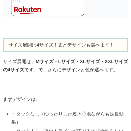
時点)
サイズ展開は4サイズ！丈とデザインも選べます！
サイズ展開は、
Mサイズ・Lサイズ・XLサイズ・XXLサイズ
の4サイズ
です。で、さらにデザインと色が選べます。
まずデザインは、
・タックなし（ゆったりした履き心地ながらも足長効
果）