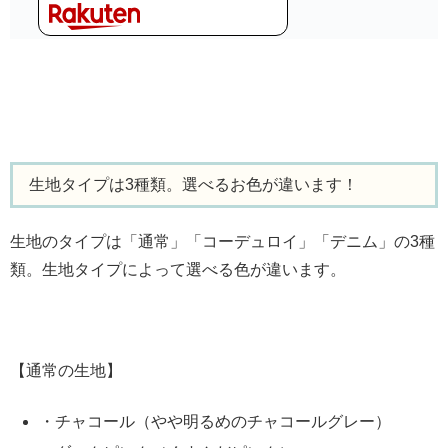
生地タイプは3種類。選べるお色が違います！
生地のタイプは「通常」「コーデュロイ」「デニム」の3種
類。生地タイプによって選べる色が違います。
【通常の生地】
・チャコール（やや明るめのチャコールグレー）