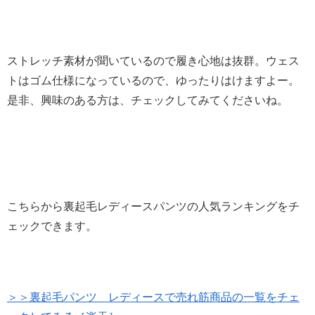
ストレッチ素材が聞いているので履き心地は抜群。ウェス
トはゴム仕様になっているので、ゆったりはけますよー。
是非、興味のある方は、チェックしてみてくださいね。
こちらから裏起毛レディースパンツの人気ランキングをチ
ェックできます。
＞＞裏起毛パンツ レディースで売れ筋商品の一覧をチェ