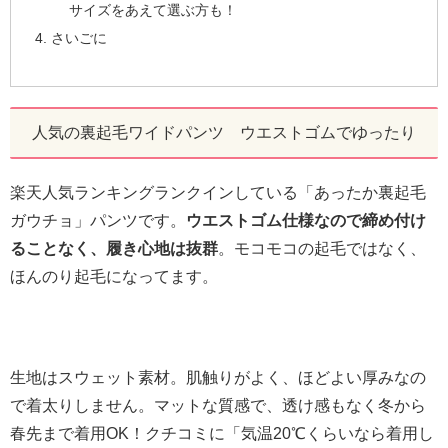
サイズをあえて選ぶ方も！
さいごに
人気の裏起毛ワイドパンツ ウエストゴムでゆったり
楽天人気ランキングランクインしている「あったか裏起毛
ガウチョ」パンツです。
ウエストゴム仕様なので締め付け
ることなく、履き心地は抜群
。モコモコの起毛ではなく、
ほんのり起毛になってます。
生地はスウェット素材。肌触りがよく、ほどよい厚みなの
で着太りしません。マットな質感で、透け感もなく冬から
春先まで着用OK！クチコミに「気温20℃くらいなら着用し