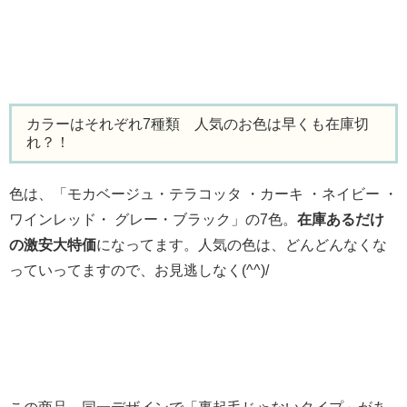
カラーはそれぞれ7種類 人気のお色は早くも在庫切
れ？！
色は、「モカベージュ・テラコッタ ・カーキ ・ネイビー ・
ワインレッド・ グレー・ブラック」の7色。
在庫あるだけ
の激安大特価
になってます。人気の色は、どんどんなくな
っていってますので、お見逃しなく(^^)/