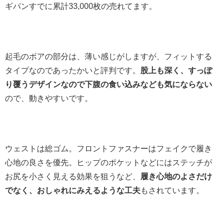
ギパンすでに累計33,000枚の売れてます。
起毛のボアの部分は、薄い感じがしますが、フィットする
タイプなのであったかいと評判です。
股上も深く、すっぽ
り覆うデザインなので下腹の食い込みなども気にならない
ので、動きやすいです。
ウェストは総ゴム。フロントファスナーはフェイクで履き
心地の良さを優先。ヒップのポケットなどにはステッチが
お尻を小さく見える効果を狙うなど、
履き心地のよさだけ
でなく、おしゃれにみえるような工夫
もされています。