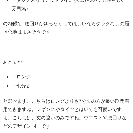
・タック入り（アウトラインが広がるので女性らしい
雰囲気）
の2種類。腰回りがゆったりしてほしいならタックなしの履
き心地はよさそうです。
あと丈が
・ロング
・七分丈
と選べます。こちらはロングよりも7分丈の方が長い期間着
用できますね。レギンスやタイツとはいても可愛いです
よ。こちらは、丈の違いのみですね。ウエストや腰回りな
どのデザイン同一です。