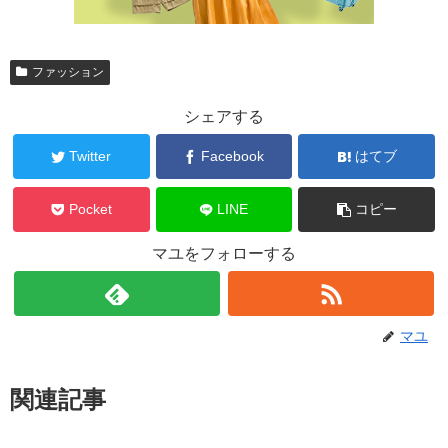
ファッション
シェアする
Twitter
Facebook
はてブ
Pocket
LINE
コピー
マユをフォローする
マユ
関連記事