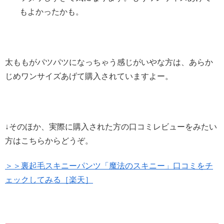
もよかったかも。
太ももがパツパツになっちゃう感じがいやな方は、あらか
じめワンサイズあげて購入されていますよー。
↓そのほか、実際に購入された方の口コミレビューをみたい
方はこちらからどうぞ。
＞＞裏起毛スキニーパンツ「魔法のスキニー」口コミをチ
ェックしてみる［楽天］