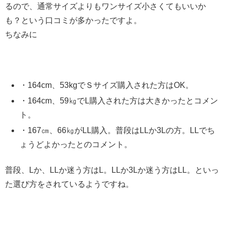
るので、通常サイズよりもワンサイズ小さくてもいいか
も？という口コミが多かったですよ。
ちなみに
・164cm、53kgでＳサイズ購入された方はOK。
・164cm、59㎏でL購入された方は大きかったとコメン
ト。
・167㎝、66㎏がLL購入。普段はLLか3Lの方。LLでち
ょうどよかったとのコメント。
普段、Lか、LLか迷う方はL。LLか3Lか迷う方はLL。といっ
た選び方をされているようですね。