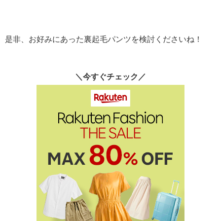
是非、お好みにあった裏起毛パンツを検討くださいね！
＼今すぐチェック／