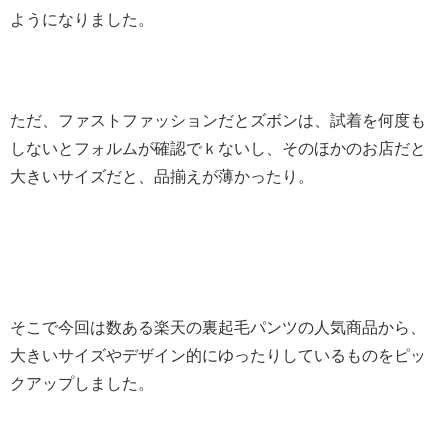
ようになりました。
ただ、ファストファッションだとズボンは、試着を何度も
しないとフォルムが確認でｋないし、そのほかのお店だと
大きいサイズだと、品揃えが薄かったり。
そこで今回は数ある楽天の裏起毛パンツの人気商品から、
大きいサイズやデザイン的にゆったりしているものをピッ
クアップしました。