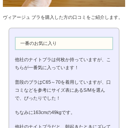
ヴィアージュ ブラを購入した方の口コミをご紹介します。
一番のお気に入り
他社のナイトブラは何枚か持っていますが、こ
ちらが一番気に入っています！
普段のブラはC65～70を着用していますが、口
コミなどを参考にサイズ表にあるS/Mを選ん
で、ぴったりでした！
ちなみに163cmの49kgです。
他社のナイトブラだと、朝起きたときにズレて