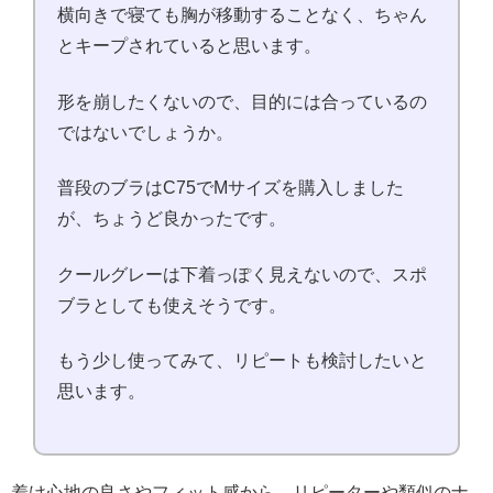
横向きで寝ても胸が移動することなく、ちゃん
とキープされていると思います。
形を崩したくないので、目的には合っているの
ではないでしょうか。
普段のブラはC75でMサイズを購入しました
が、ちょうど良かったです。
クールグレーは下着っぽく見えないので、スポ
ブラとしても使えそうです。
もう少し使ってみて、リピートも検討したいと
思います。
着け心地の良さやフィット感から、リピーターや類似のナ