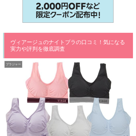
ヴィアージュのナイトブラの口コミ！気になる
実力や評判を徹底調査
ブラジャー