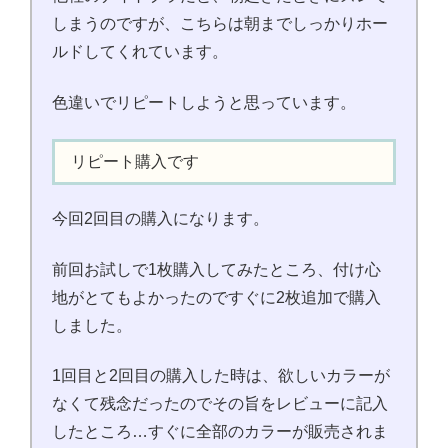
しまうのですが、こちらは朝までしっかりホー
ルドしてくれています。
色違いでリピートしようと思っています。
リピート購入です
今回2回目の購入になります。
前回お試しで1枚購入してみたところ、付け心
地がとてもよかったのですぐに2枚追加で購入
しました。
1回目と2回目の購入した時は、欲しいカラーが
なくて残念だったのでその旨をレビューに記入
したところ…すぐに全部のカラーが販売されま