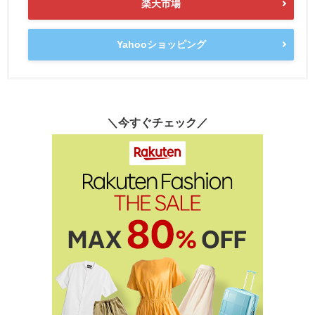
楽天市場
Yahooショッピング
＼今すぐチェック／