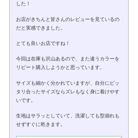
した！
お店がきちんと皆さんのレビューを見ているの
だと実感できました。
とても良いお店ですね！
今回は在庫も沢山あるので、また違うカラーを
リピート購入しようかと思っています。
サイズも細かく分かれていますが、自分にピッ
タリ合ったサイズならズレもなく身に着けやす
いです。
生地はサラッとしていて、洗濯しても型崩れも
せずすぐに乾きます。