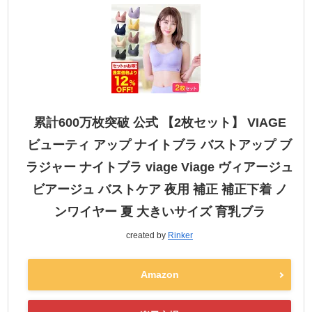
累計600万枚突破 公式 【2枚セット】 VIAGE
ビューティ アップ ナイトブラ バストアップ ブ
ラジャー ナイトブラ viage Viage ヴィアージュ
ビアージュ バストケア 夜用 補正 補正下着 ノ
ンワイヤー 夏 大きいサイズ 育乳ブラ
created by
Rinker
Amazon