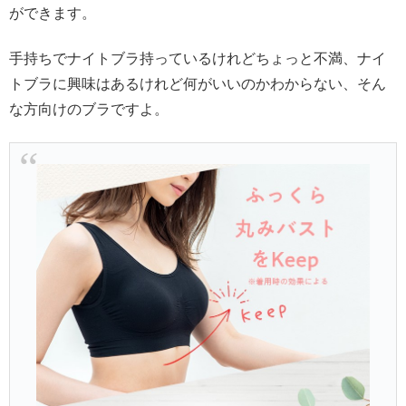
ができます。
手持ちでナイトブラ持っているけれどちょっと不満、ナイ
トブラに興味はあるけれど何がいいのかわからない、そん
な方向けのブラですよ。