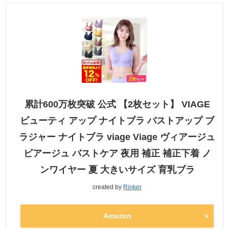
累計600万枚突破 公式 【2枚セット】 VIAGE
ビューティ アップ ナイトブラ バストアップ ブ
ラジャー ナイトブラ viage Viage ヴィアージュ
ビアージュ バストケア 夜用 補正 補正下着 ノ
ンワイヤー 夏 大きいサイズ 育乳ブラ
created by
Rinker
Amazon