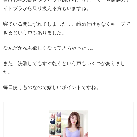
イトブラから乗り換える方もいますね。
寝ている間にずれてしまったり、締め付けもなくキープで
きるという声もありました。
なんだか私も欲しくなってきちゃった…。
また、洗濯してもすぐ乾くという声もいくつかありまし
た。
毎日使うものなので嬉しいポイントですね。