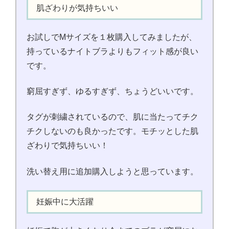
肌ざわりが気持ちいい
お試しでMサイズを１枚購入してみましたが、
持っているナイトブラよりもフィット感が良い
です。
窮屈すぎず、ゆるすぎず、ちょうどいいです。
タグが刺繍されているので、肌に当たってチク
チクしないのも良かったです。モチッとした肌
ざわりで気持ちいい！
洗い替え用に追加購入しようと思っています。
妊娠中に大活躍