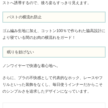
ストへ誘導するので、後ろ姿もすっきり見えます。
バストの横流れ防止
ゴム編み生地に加え、コットン100％で作られた脇高設計に
より寝ている間のお肉の横流れをガード！
眠りを妨げない
ノンワイヤーで快適な着心地へ。
さらに、ブラの不快感として代表的なホック、レースやフ
リルといった装飾をなくし、毎日使うインナーだからこそ
のシンプルさを追求したデザインになっています。