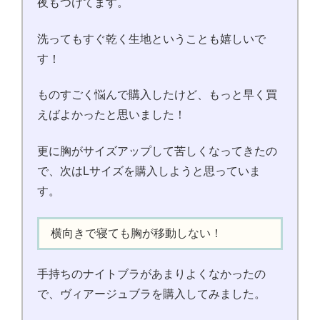
夜もつけてます。
洗ってもすぐ乾く生地ということも嬉しいで
す！
ものすごく悩んで購入したけど、もっと早く買
えばよかったと思いました！
更に胸がサイズアップして苦しくなってきたの
で、次はLサイズを購入しようと思っていま
す。
横向きで寝ても胸が移動しない！
手持ちのナイトブラがあまりよくなかったの
で、ヴィアージュブラを購入してみました。