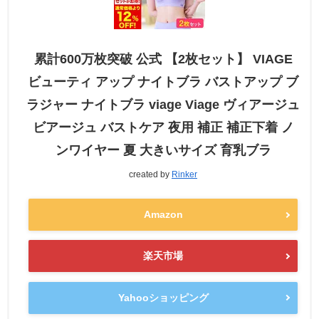
累計600万枚突破 公式 【2枚セット】 VIAGE
ビューティ アップ ナイトブラ バストアップ ブ
ラジャー ナイトブラ viage Viage ヴィアージュ
ビアージュ バストケア 夜用 補正 補正下着 ノ
ンワイヤー 夏 大きいサイズ 育乳ブラ
created by
Rinker
Amazon
楽天市場
Yahooショッピング