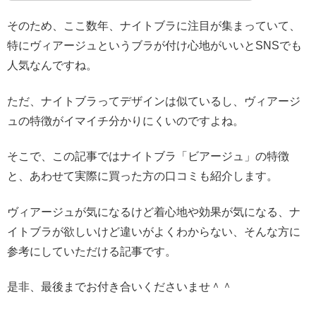
そのため、ここ数年、ナイトブラに注目が集まっていて、
特にヴィアージュというブラが付け心地がいいとSNSでも
人気なんですね。
ただ、ナイトブラってデザインは似ているし、ヴィアージ
ュの特徴がイマイチ分かりにくいのですよね。
そこで、この記事ではナイトブラ「ビアージュ」の特徴
と、あわせて実際に買った方の口コミも紹介します。
ヴィアージュが気になるけど着心地や効果が気になる、ナ
イトブラが欲しいけど違いがよくわからない、そんな方に
参考にしていただける記事です。
是非、最後までお付き合いくださいませ＾＾