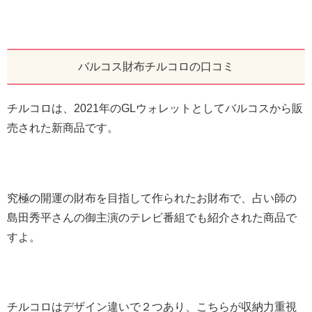
バルコス財布チルコロの口コミ
チルコロは、2021年のGLウォレットとしてバルコスから販
売された新商品です。
究極の開運の財布を目指して作られたお財布で、占い師の
島田秀平さんの御主演のテレビ番組でも紹介された商品で
すよ。
チルコロはデザイン違いで２つあり、こちらが収納力重視