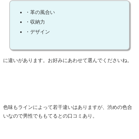
・革の風合い
・収納力
・デザイン
に違いがあります。お好みにあわせて選んでくださいね。
色味もラインによって若干違いはありますが、渋めの色合
いなので男性でももてるとの口コミあり。