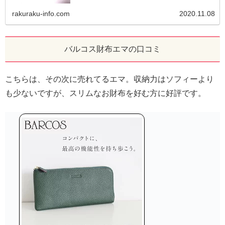
rakuraku-info.com
2020.11.08
バルコス財布エマの口コミ
こちらは、その次に売れてるエマ。収納力はソフィーより
も少ないですが、スリムなお財布を好む方に好評です。