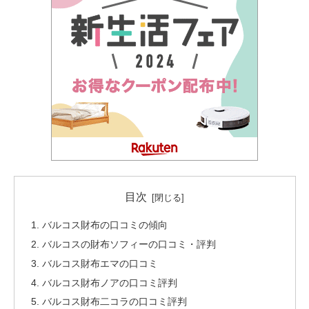
目次
バルコス財布の口コミの傾向
バルコスの財布ソフィーの口コミ・評判
バルコス財布エマの口コミ
バルコス財布ノアの口コミ評判
バルコス財布二コラの口コミ評判