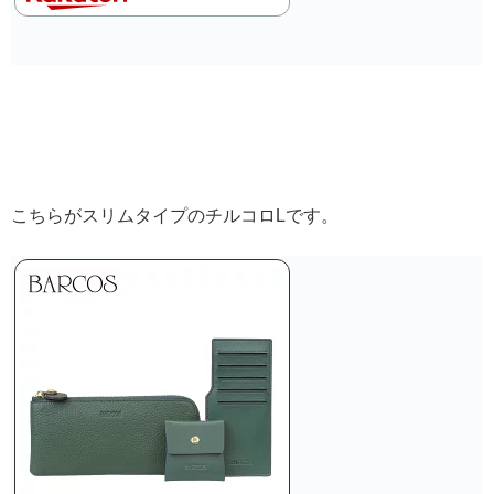
こちらがスリムタイプのチルコロLです。