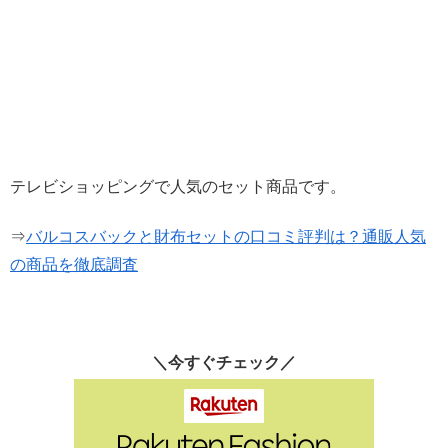
テレビショッピングで人気のセット商品です。
⇒
バルコスバックと財布セットの口コミ評判は？通販人気
の商品を徹底調査
＼今すぐチェック／