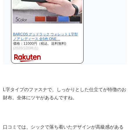
BARCOS グッドラック ウォレット L字型
ノア レディース 全5色 ONE…
価格：11000円（税込、送料無料)
(2020/1/20時点)
L字タイプのファスナで、しっかりとした仕立てが特徴のお
財布。全体にツヤがあるんですね。
口コミでは、シックで落ち着いたデザインが高級感がある