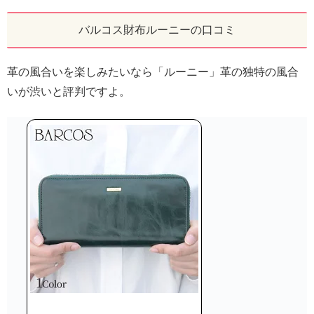
バルコス財布ルーニーの口コミ
革の風合いを楽しみたいなら「ルーニー」革の独特の風合
いが渋いと評判ですよ。