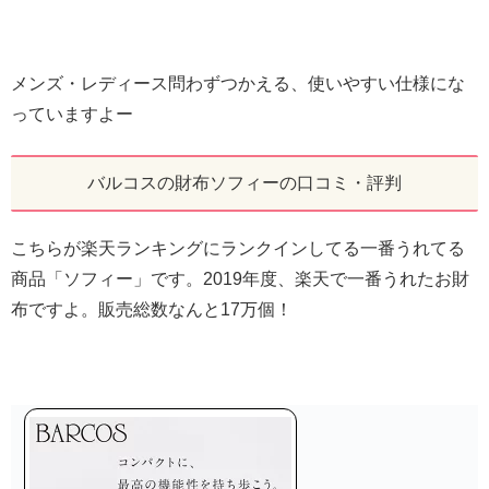
メンズ・レディース問わずつかえる、使いやすい仕様にな
っていますよー
バルコスの財布ソフィーの口コミ・評判
こちらが楽天ランキングにランクインしてる一番うれてる
商品「ソフィー」です。2019年度、楽天で一番うれたお財
布ですよ。販売総数なんと17万個！