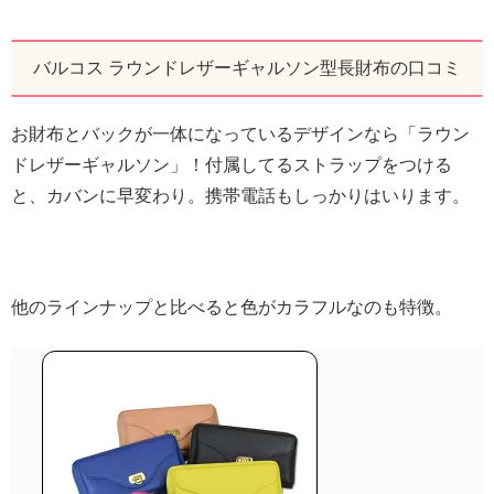
バルコス ラウンドレザーギャルソン型長財布の口コミ
お財布とバックが一体になっているデザインなら「ラウン
ドレザーギャルソン」！付属してるストラップをつける
と、カバンに早変わり。携帯電話もしっかりはいります。
他のラインナップと比べると色がカラフルなのも特徴。