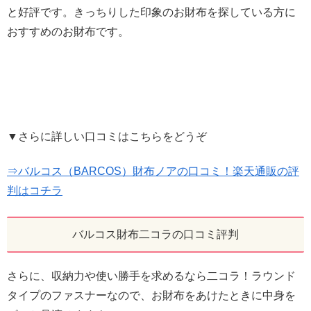
と好評です。きっちりした印象のお財布を探している方に
おすすめのお財布です。
▼さらに詳しい口コミはこちらをどうぞ
⇒バルコス（BARCOS）財布ノアの口コミ！楽天通販の評
判はコチラ
バルコス財布二コラの口コミ評判
さらに、収納力や使い勝手を求めるなら二コラ！ラウンド
タイプのファスナーなので、お財布をあけたときに中身を