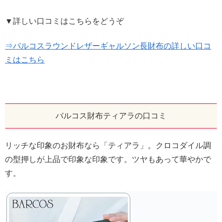
▼詳しい口コミはこちらをどうぞ
⇒バルコスラウンドレザーギャルソン長財布の詳しい口コ
ミはこちら
バルコス財布ティアラの口コミ
リッチな印象のお財布なら「ティアラ」。クロコダイル調
の型押しが上品で印象な印象です。ツヤもあって華やかで
す。