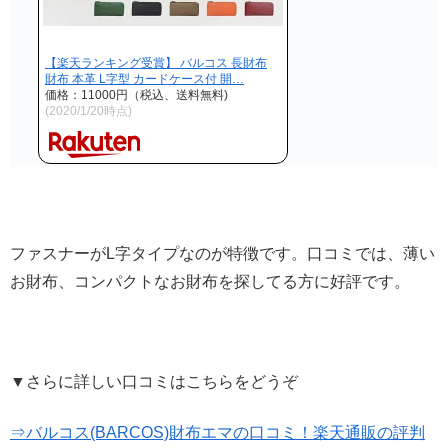
【楽天ランキング受賞】 バルコス 長財布
財布 本革 L字型 カードケース付 開…
価格：11000円（税込、送料無料)
(2020/1/20時点)
ファスナーがL字タイプなのが特徴です。口コミでは、薄い
お財布、コンパクトなお財布を探してる方に好評です。
▼さらに詳しい口コミはこちらをどうぞ
⇒バルコス(BARCOS)財布エマの口コミ！楽天通販の評判