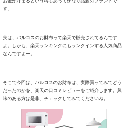
お金が貯まるという噂もあってかなり話題のブランドで
す。
実は、バルコスのお財布って楽天で販売されてるんです
よ。しかも、楽天ランキングにもランクインする人気商品
なんですよー。
そこで今回は、バルコスのお財布は、実際買ってみてどう
だったのかを、楽天の口コミレビューをご紹介します。興
味のある方は是非、チェックしてみてくださいね。