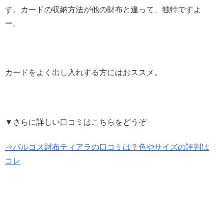
す。カードの収納方法が他の財布と違って、独特ですよ
ー。
カードをよく出し入れする方にはおススメ。
▼さらに詳しい口コミはこちらをどうぞ
⇒バルコス財布ティアラの口コミは？色やサイズの評判は
コレ