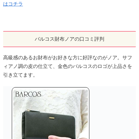
はコチラ
バルコス財布ノアの口コミ評判
高級感のあるお財布がお好きな方に好評なのがノア。サフ
ィアノ調の皮の仕立て、金色のバルコスのロゴが上品さを
引き立てます。