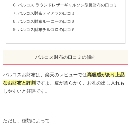
バルコス ラウンドレザーギャルソン型長財布の口コミ
バルコス財布ティアラの口コミ
バルコス財布ルーニーの口コミ
バルコス財布チルコロの口コミ
バルコス財布の口コミの傾向
バルコスお財布は、楽天のレビューでは
高級感があり上品
なお財布と評判
ですよ。皮が柔らかく、お札の出し入れも
しやすいと好評です。
ただし、種類によって