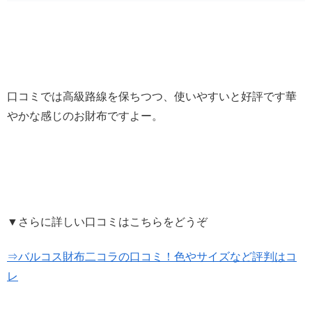
口コミでは高級路線を保ちつつ、使いやすいと好評です華
やかな感じのお財布ですよー。
▼さらに詳しい口コミはこちらをどうぞ
⇒バルコス財布二コラの口コミ！色やサイズなど評判はコ
レ