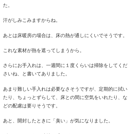
た。
汗がしみこみますからね。
あとは床暖房の場合は、床の熱が通しにくいでそうです。
これな素材が熱を遮ってしまうから。
さらにお手入れは、一週間に１度くらいは掃除をしてくだ
さいね、と書いてありました。
あまり難しい手入れは必要なさそうですが、定期的に拭い
たり、ちょっとずらして、床との間に空気をいれたり、な
どの配慮は要りそうです。
あと、開封したときに「臭い」が気になりました。