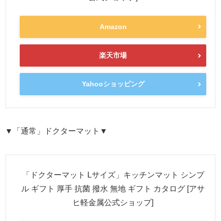
Amazon
楽天市場
Yahooショッピング
▼「通常」ドクターマット▼
「ドクターマット Lサイズ」キッチンマット シンプ
ル ギフト 厚手 抗菌 撥水 無地 ギフト カタログ [アサ
ヒ軽金属公式ショップ]