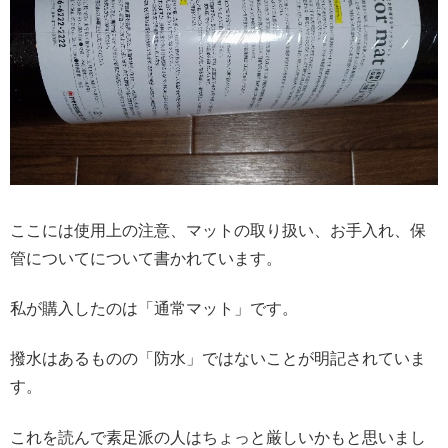
ここには使用上の注意、マットの取り扱い、お手入れ、保
管についてについて書かれています。
私が購入したのは「通常マット」です。
撥水はあるものの「防水」ではないことが明記されていま
す。
これを読んで素足派の人はちょっと厳しいかもと思いまし