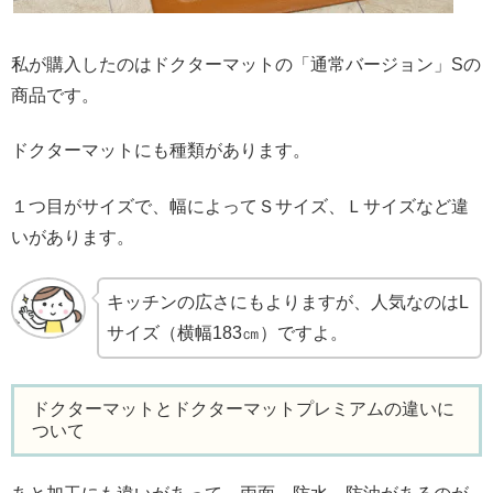
私が購入したのはドクターマットの「通常バージョン」Sの
商品です。
ドクターマットにも種類があります。
１つ目がサイズで、幅によってＳサイズ、Ｌサイズなど違
いがあります。
キッチンの広さにもよりますが、人気なのはL
サイズ（横幅183㎝）ですよ。
ドクターマットとドクターマットプレミアムの違いに
ついて