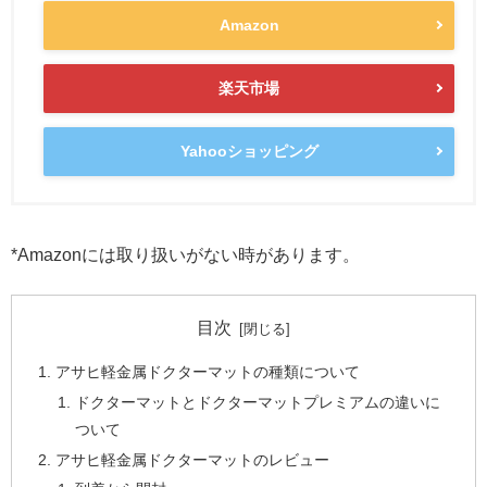
Amazon
楽天市場
Yahooショッピング
*Amazonには取り扱いがない時があります。
目次
アサヒ軽金属ドクターマットの種類について
ドクターマットとドクターマットプレミアムの違いに
ついて
アサヒ軽金属ドクターマットのレビュー