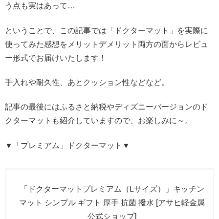
う点も実はあって…
ということで、この記事では「ドクターマット」を実際に
使ってみた感想をメリットデメリット両方の面からレビュ
ー形式でお届けいたします！
手入れや耐久性、あとクッション性などなど。
記事の最後にはふるさと納税やディズニーバージョンのド
クターマットも紹介していますので、お楽しみに～。
▼「プレミアム」ドクターマット▼
「ドクターマットプレミアム（Lサイズ）」キッチン
マット シンプル ギフト 厚手 抗菌 撥水 [アサヒ軽金属
公式ショップ]