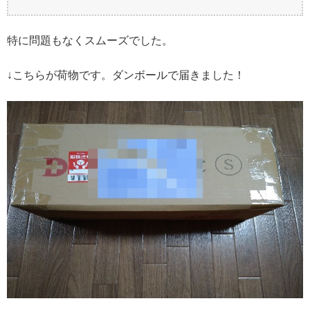
特に問題もなくスムーズでした。
↓こちらが荷物です。ダンボールで届きました！