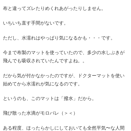
布と違ってズレたりめくれあがったりしません。
いちいち直す手間がないです。
ただし、水濡れはやっぱり気になるかも・・・です。
今まで布製のマットを使っていたので、多少の水しぶきが
飛んでも吸収されていたんですよね。。
だから気が付かなかったのですが、ドクターマットを使い
始めてから水濡れが気になるのです。
というのも、このマットは「撥水」だから。
飛び散った水滴がモロバレ（＞＜）
ある程度、ほったらかしにしておいても全然平気〜な人間