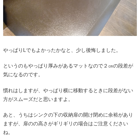
やっぱりLでもよかったかなと、少し後悔しました。
というのもやっぱり厚みがあるマットなので２㎝の段差が
気になるのです。
慣れはしますが、やっぱり横に移動するときに段差がない
方がスムーズだと思いますよ。
あと、うちはシンクの下の収納扉の開け閉めに余裕があり
ますが、扉のの高さがギリギリの場合はご注意ください
ね。