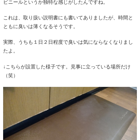
ビニールというか独特な感じがしたんですね。
これは、取り扱い説明書にも書いてありましたが、時間と
ともに臭いは薄くなるそうです。
実際、うちも１日２日程度で臭いは気にならなくなりまし
たよ。
↓こちらが設置した様子です。見事に立っている場所だけ
（笑）