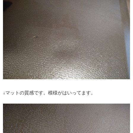
↓マットの質感です。模様がはいってます。