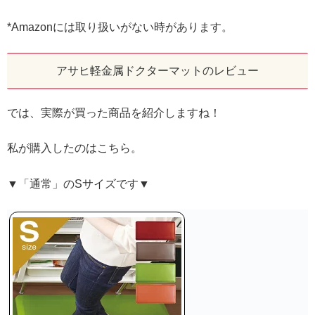
*Amazonには取り扱いがない時があります。
アサヒ軽金属ドクターマットのレビュー
では、実際が買った商品を紹介しますね！
私が購入したのはこちら。
▼「通常」のSサイズです▼