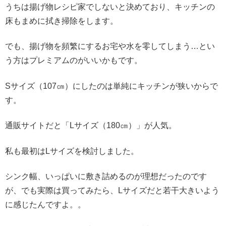
うちは揚げ物レシピ家でしないと決めており、キッチンの
床もまめに拭き掃除をします。
でも、揚げ物を頻繁にするお宅や水を零してしまう…とい
う方はプレミアムのがいいかもです。
Sサイズ（107㎝）にしたのは単純にキッチンが狭いからで
す。
通販サイトだと「Lサイズ（180㎝）」が人気。
私も最初はLサイズを検討しました。
シンク幅、いっぱいに敷き詰めるのが理想だったのです
が、でも実際は買ってみたら、Lサイズだと若干大きいよう
に感じたんですよ。。