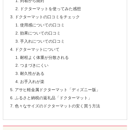
到着から開封
ドクターマットを使ってみた感想
ドクターマットの口コミをチェック
使用感についての口コミ
効果についての口コミ
手入れについての口コミ
ドクターマットについて
耐程よく体重が分散される
つまづきにくい
耐久性がある
お手入れが楽
アサヒ軽金属ドクターマット「ディズニー版」
ふるさと納税の返礼品「ドクターマット」
色々なサイズのドクターマットの安く買う方法