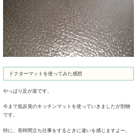
ドクターマットを使ってみた感想
やっぱり足が楽です。
今まで低反発のキッチンマットを使っていきましたが別物
です。
特に、長時間立ち仕事をするときに違いを感じますよー。