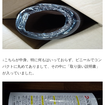
↓こちらが中身。特に何もはいっておらず、ビニールでコン
パクトに丸めてありまして、その中に「取り扱い説明書」
が入っていました。