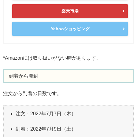
楽天市場
Yahooショッピング
*Amazonには取り扱いがない時があります。
到着から開封
注文から到着の日数です。
注文：2022年7月7日（木）
到着：2022年7月9日（土）