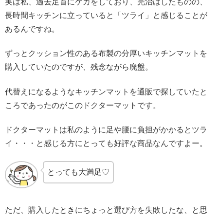
実は私、過去足首にケガをしており、完治はしたものの、
長時間キッチンに立っていると「ツライ」と感じることが
あるんですね。
ずっとクッション性のある布製の分厚いキッチンマットを
購入していたのですが、残念ながら廃盤。
代替えになるようなキッチンマットを通販で探していたと
ころであったのがこのドクターマットです。
ドクターマットは私のように足や腰に負担がかかるとツラ
イ・・・と感じる方にとっても好評な商品なんですよー。
とっても大満足♡
ただ、購入したときにちょっと選び方を失敗したな、と思