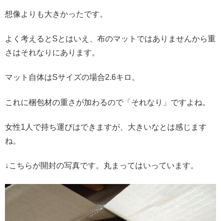
想像よりも大きかったです。
よく考えるとSとはいえ、布のマットではありませんから重
さはそれなりにあります。
マット自体はSサイズの場合2.6キロ。
これに梱包材の重さが加わるので「それなり」ですよね。
女性1人で持ち運びはできますが、大きいなとは感じます
ね。
↓こちらが開封の写真です。丸まってはいっています。