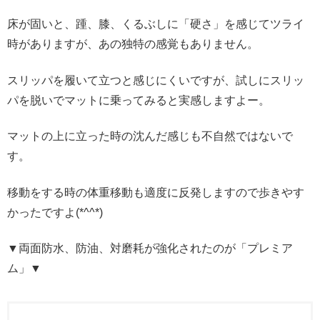
床が固いと、踵、膝、くるぶしに「硬さ」を感じてツライ
時がありますが、あの独特の感覚もありません。
スリッパを履いて立つと感じにくいですが、試しにスリッ
パを脱いでマットに乗ってみると実感しますよー。
マットの上に立った時の沈んだ感じも不自然ではないで
す。
移動をする時の体重移動も適度に反発しますので歩きやす
かったですよ(*^^*)
▼両面防水、防油、対磨耗が強化されたのが「プレミア
ム」▼