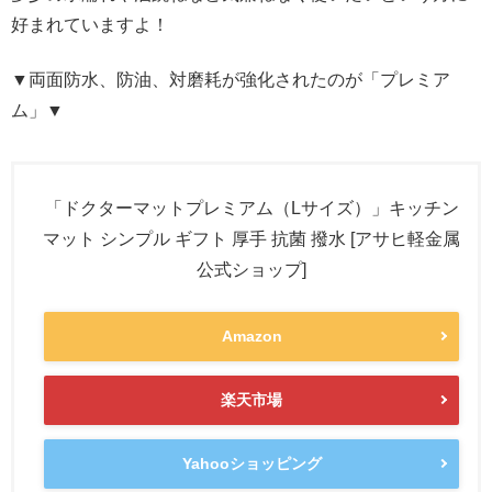
好まれていますよ！
▼両面防水、防油、対磨耗が強化されたのが「プレミア
ム」▼
「ドクターマットプレミアム（Lサイズ）」キッチン
マット シンプル ギフト 厚手 抗菌 撥水 [アサヒ軽金属
公式ショップ]
Amazon
楽天市場
Yahooショッピング