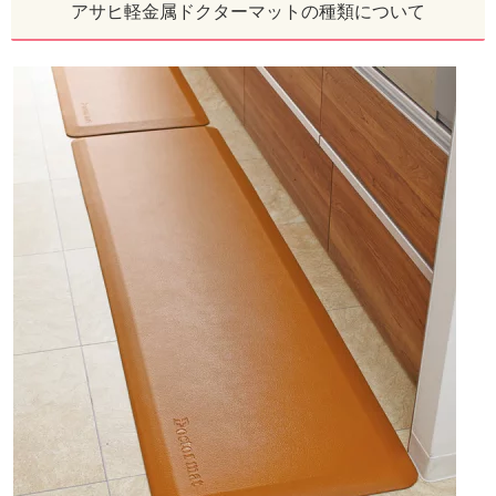
アサヒ軽金属ドクターマットの種類について