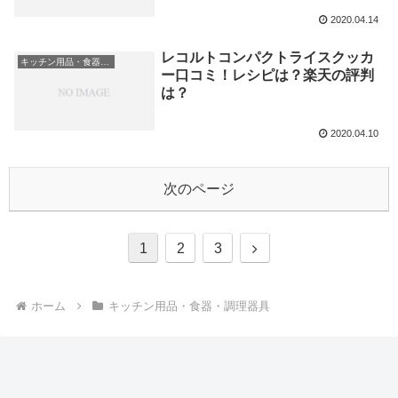
2020.04.14
レコルトコンパクトライスクッカ
キッチン用品・食器・調理器具
ー口コミ！レシピは？楽天の評判
は？
2020.04.10
次のページ
次
1
2
3
へ
ホーム
キッチン用品・食器・調理器具