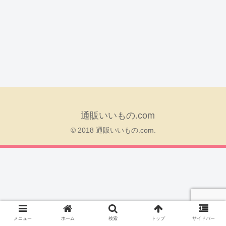
通販いいもの.com
© 2018 通販いいもの.com.
メニュー
ホーム
検索
トップ
サイドバー