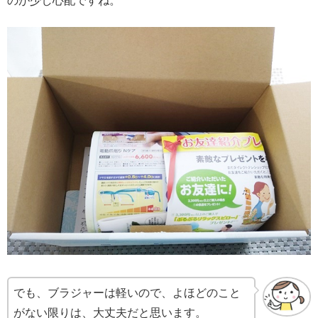
のが少し心配ですね。
でも、ブラジャーは軽いので、よほどのこと
がない限りは、大丈夫だと思います。