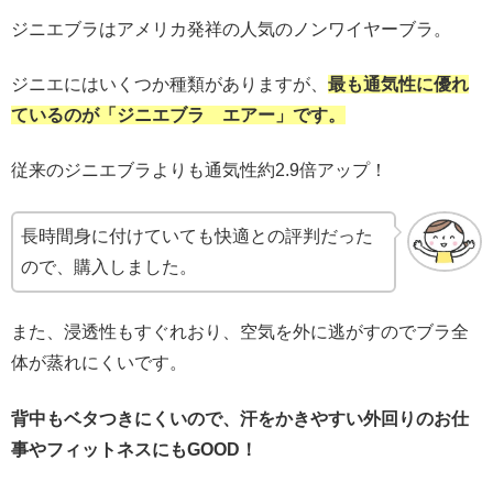
ジニエブラはアメリカ発祥の人気のノンワイヤーブラ。
ジニエにはいくつか種類がありますが、
最も通気性に優れ
ているのが「ジニエブラ エアー」です。
従来のジニエブラよりも通気性約2.9倍アップ！
長時間身に付けていても快適との評判だった
ので、購入しました。
また、浸透性もすぐれおり、空気を外に逃がすのでブラ全
体が蒸れにくいです。
背中もベタつきにくいので、汗をかきやすい外回りのお仕
事やフィットネスにもGOOD！