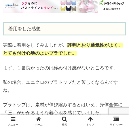
着用をした感想
実際に着用をしてみましたが、
評判とおり通気性がよく、
とても付け心地のよいブラでした。
まず、１番良かったのは締め付け感がないところです。
私の場合、ユニクロのブラトップだと苦しくなるんです
ね。
ブラトップは、素材が伸び縮みするとはいえ、身体全体に
「圧」がかかるような着心地を感じていました。
メニュー
ホーム
検索
トップ
サイドバー