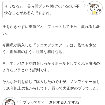
そうなると、長時間ブラを付けているのが不
快なことがあるんですよね。
汗をかきやすい季節だと、フィットしてる分、蒸れるし暑
い。
今回私が購入した「ジニエブラエアー」は、蒸れも少な
く、部屋着のように快適な着け心地。
そして、バストや肉をしっかりホールドしてくれる魔法の
ようなブラという評判です。
そんな評判を信じて購入したのですが、ノンワイヤー歴も
う10年以上の私からしても、買って大正解のブラでした。
ブラって年々、進化するんですね