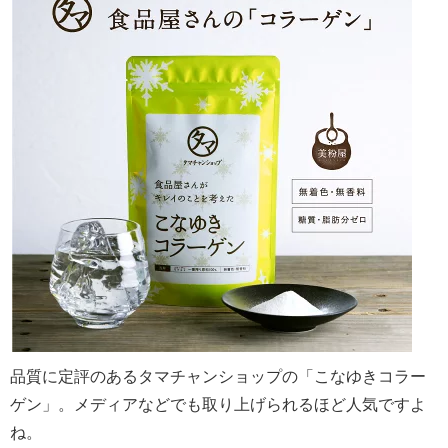
品質に定評のあるタマチャンショップの「こなゆきコラー
ゲン」。メディアなどでも取り上げられるほど人気ですよ
ね。