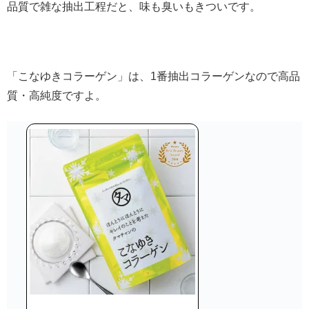
品質で雑な抽出工程だと、味も臭いもきついです。
「こなゆきコラーゲン」は、1番抽出コラーゲンなので高品
質・高純度ですよ。