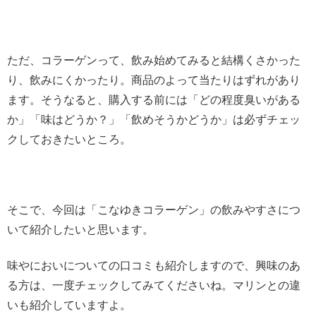
ただ、コラーゲンって、飲み始めてみると結構くさかった
り、飲みにくかったり。商品のよって当たりはずれがあり
ます。そうなると、購入する前には「どの程度臭いがある
か」「味はどうか？」「飲めそうかどうか」は必ずチェッ
クしておきたいところ。
そこで、今回は「こなゆきコラーゲン」の飲みやすさにつ
いて紹介したいと思います。
味やにおいについての口コミも紹介しますので、興味のあ
る方は、一度チェックしてみてくださいね。マリンとの違
いも紹介していますよ。