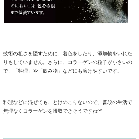
技術の粗さを隠すために、着色をしたり、添加物をいれた
りもしていません。さらに、コラーゲンの粒子が小さいの
で、「料理」や「飲み物」などにも溶けやすいです。
料理などに混ぜても、とけのこりないので、普段の生活で
無理なくコラーゲンを摂取できそうですね^^