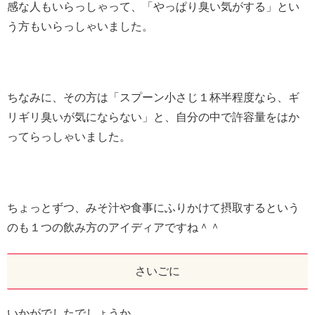
感な人もいらっしゃって、「やっぱり臭い気がする」とい
う方もいらっしゃいました。
ちなみに、その方は「スプーン小さじ１杯半程度なら、ギ
リギリ臭いが気にならない」と、自分の中で許容量をはか
ってらっしゃいました。
ちょっとずつ、みそ汁や食事にふりかけて摂取するという
のも１つの飲み方のアイディアですね＾＾
さいごに
いかがでしたでしょうか。