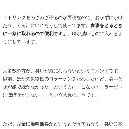
・ドリンクをわざわざ作るのが面倒なので、おかずにかけ
たり、みそ汁にいれたりして使ってます。
食事をとるとき
に一緒に取れるので便利
ですよ。味が濃いものに入れるよ
うにしています。
大多数の方が、臭いが気にならないというコメントです。
以前、ほかの動物性のコラーゲンをためしたけど、臭いと
味が嫌で続かなかった、という方は「こなゆきコラーゲン
はほぼ味がしない！」という意見のようです。
ただ、完全に無味無臭かというとそうでもなく。臭いに敏