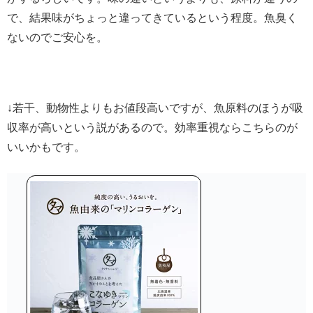
で、結果味がちょっと違ってきているという程度。魚臭く
ないのでご安心を。
↓若干、動物性よりもお値段高いですが、魚原料のほうが吸
収率が高いという説があるので。効率重視ならこちらのが
いいかもです。