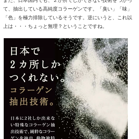
また、日本国内でも、２か所でしかできない技術をつかっ
て、抽出している高純度コラーゲンです。「臭い」「味」
「色」を極力排除しているそうです。逆にいうと、これ以
上は・・・ちょっと無理？ということですね。