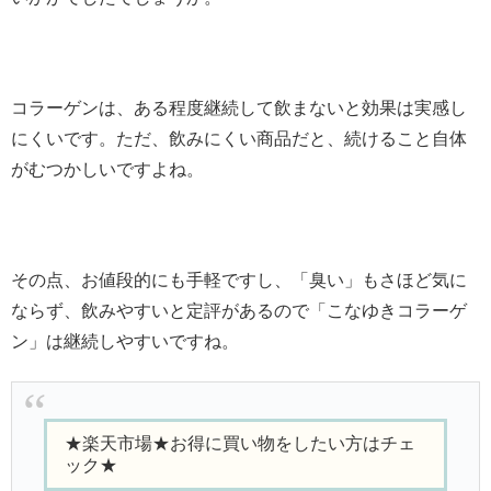
コラーゲンは、ある程度継続して飲まないと効果は実感し
にくいです。ただ、飲みにくい商品だと、続けること自体
がむつかしいですよね。
その点、お値段的にも手軽ですし、「臭い」もさほど気に
ならず、飲みやすいと定評があるので「こなゆきコラーゲ
ン」は継続しやすいですね。
★楽天市場★お得に買い物をしたい方はチェ
ック★