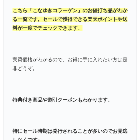
こちら「こなゆきコラーゲン」のお値打ち品がわか
る一覧です。セールで獲得できる楽天ポイントや送
料が一度でチェックできます。
実質価格がわかるので、お得に手に入れたい方は是
非どうぞ。
特典付き商品や割引クーポンもわかります。
特にセール時期は発行されることが多いのでお見逃
しなくです♪