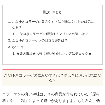
目次
こなゆきコラーゲの飲みやすさは？味は？においは気に
なる？
こなゆきコラーゲン種類は？マリンとの違いは？
こなゆきコラーゲンの口コミ評判は？
さいごに
★楽天市場★お得に買い物をしたい方はチェック★
こなゆきコラーゲの飲みやすさは？味は？においは気にな
る？
コラーゲンの臭いや味は、その商品が作られている「原材
料」や「工程」によって違いがありますよ。もちろん、低