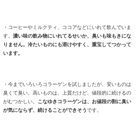
・コーヒーやミルクティ、ココアなどにいれて飲んでいま
す。
濃い味の飲み物にいれてるせいか、臭いも味もきにな
りません。冷たいものにも溶けやすく、重宝してつかって
います。
・今までいろいろコラーゲンを試しましたが、安いものは
臭くて臭い。高いものは、上質だけど、値段的に続けるの
がむつかしい。
こなゆきコラーゲンは、お値段の割に臭い
が気にならず、続けることができそう
です。