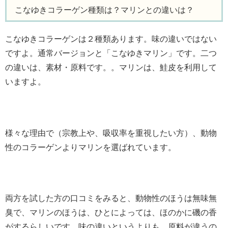
こなゆきコラーゲン種類は？マリンとの違いは？
こなゆきコラーゲンは２種類あります。味の違いではない
ですよ。通常バージョンと「こなゆきマリン」です。二つ
の違いは、素材・原料です。。マリンは、鮭皮を利用して
いますよ。
様々な理由で（宗教上や、吸収率を重視したい方）、動物
性のコラーゲンよりマリンを選ばれています。
両方を試した方の口コミをみると、動物性のほうは無味無
臭で、マリンのほうは、ひとによっては、ほのかに磯の香
がするらしいです。味の違いというよりも、原料が違うの