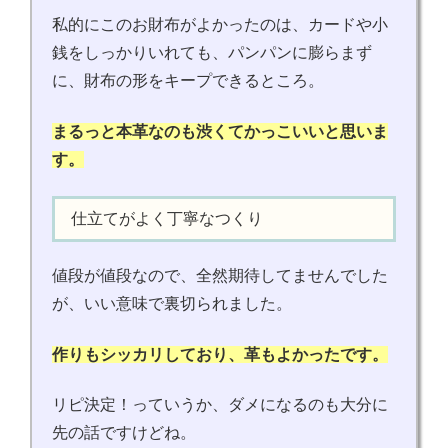
私的にこのお財布がよかったのは、カードや小
銭をしっかりいれても、パンパンに膨らまず
に、財布の形をキープできるところ。
まるっと本革なのも渋くてかっこいいと思いま
す。
仕立てがよく丁寧なつくり
値段が値段なので、全然期待してませんでした
が、いい意味で裏切られました。
作りもシッカリしており、革もよかったです。
リピ決定！っていうか、ダメになるのも大分に
先の話ですけどね。