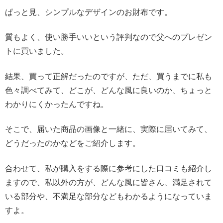
ぱっと見、シンプルなデザインのお財布です。
質もよく、使い勝手いいという評判なので父へのプレゼン
トに買いました。
結果、買って正解だったのですが、ただ、買うまでに私も
色々調べてみて、どこが、どんな風に良いのか、ちょっと
わかりにくかったんですね。
そこで、届いた商品の画像と一緒に、実際に届いてみて、
どうだったのかなどをご紹介します。
合わせて、私が購入をする際に参考にした口コミも紹介し
ますので、私以外の方が、どんな風に皆さん、満足されて
いる部分や、不満足な部分などもわかるようになっていま
すよ。