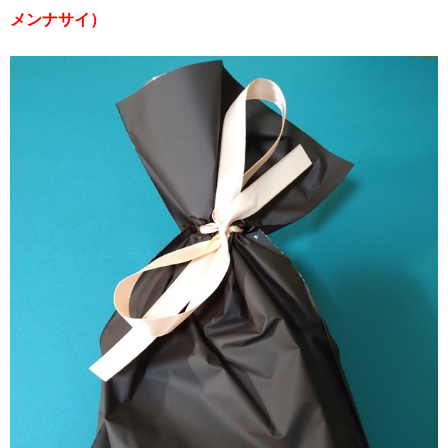
メンナサイ）