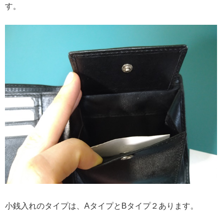
す。
小銭入れのタイプは、AタイプとBタイプ２あります。