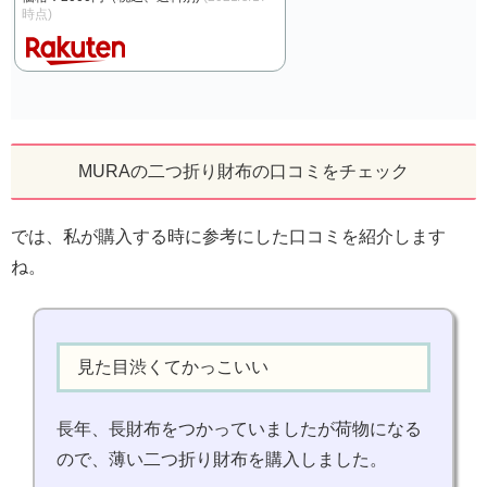
時点)
MURAの二つ折り財布の口コミをチェック
では、私が購入する時に参考にした口コミを紹介します
ね。
見た目渋くてかっこいい
長年、長財布をつかっていましたが荷物になる
ので、薄い二つ折り財布を購入しました。