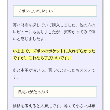
ズボンにいれやすい
薄い財布を探していて購入しました。他の方の
レビューにもありましたが、実際かってみて薄
いと感じましたよ。
いままで、ズボンのポケットに入れずらかった
ですが、これなら丁度いいです。
あと本革が渋いっ。買ってよかったおススメで
す。
収納力がたっぷり
価格を考えると大満足です。薄くて小さい財布