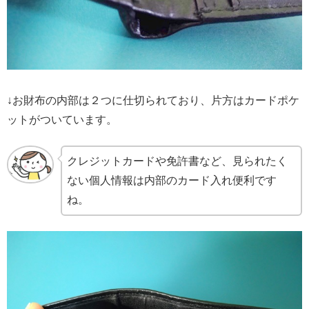
↓お財布の内部は２つに仕切られており、片方はカードポケ
ットがついています。
クレジットカードや免許書など、見られたく
ない個人情報は内部のカード入れ便利です
ね。