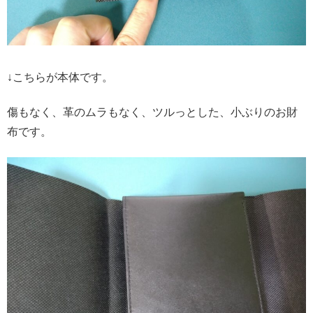
↓こちらが本体です。
傷もなく、革のムラもなく、ツルっとした、小ぶりのお財
布です。