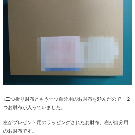
↓二つ折り財布ともう一つ自分用のお財布を頼んだので、２
つお財布が入っていました。
左がプレゼント用のラッピングされたお財布、右が自分用
のお財布です。