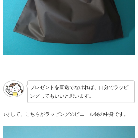
プレゼントを直送でなければ、自分でラッピ
ングしてもいいと思います。
↓そして、こちらがラッピングのビニール袋の中身です。