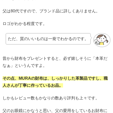
父は80代ですので、ブランド品に詳しくありません。
ロゴがわかる程度です。
ただ、質のいいものは一発でわかるのです。
昔から財布をプレゼントすると、必ず嬉しそうに「本革だ
なぁ」というんですよ。
その点、MURAの財布は、しっかりした革製品ですし、職
人さんが丁寧に作っているお品。
しかもレビュー数もかなりの数あり評判も上々です。
父のお眼鏡にかなうと思い、父の愛用をしているお財布に