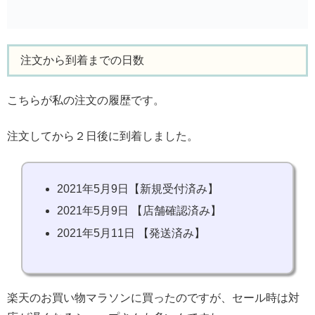
注文から到着までの日数
こちらが私の注文の履歴です。
注文してから２日後に到着しました。
2021年5月9日【新規受付済み】
2021年5月9日 【店舗確認済み】
2021年5月11日 【発送済み】
楽天のお買い物マラソンに買ったのですが、セール時は対