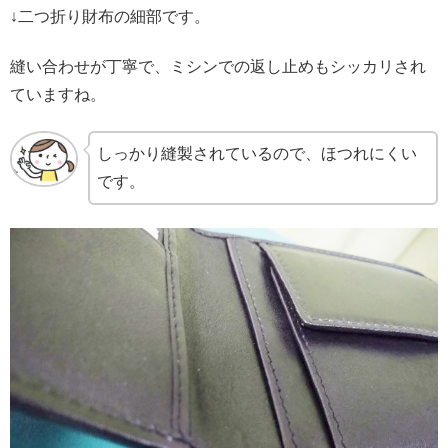
↓二つ折り財布の細部です。
縫い合わせが丁寧で、ミシンでの返し止めもシッカリされ
ていますね。
しっかり縫製されているので、ほつれにくい
です。