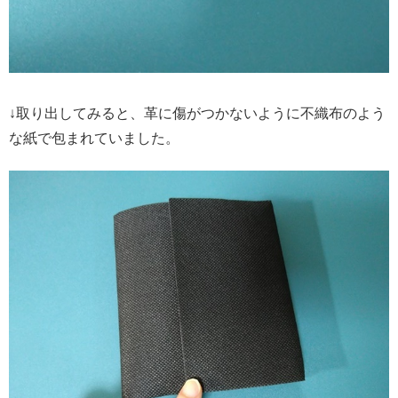
↓取り出してみると、革に傷がつかないように不織布のよう
な紙で包まれていました。