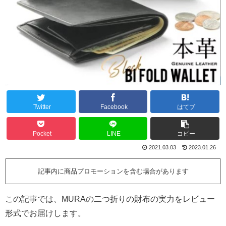
Twitter
Facebook
はてブ
Pocket
LINE
コピー
2021.03.03
2023.01.26
記事内に商品プロモーションを含む場合があります
この記事では、MURAの二つ折りの財布の実力をレビュー
形式でお届けします。