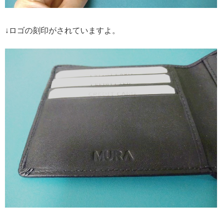
↓ロゴの刻印がされていますよ。