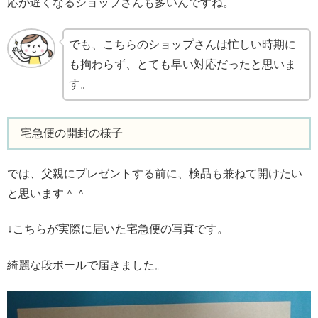
応が遅くなるショップさんも多いんですね。
でも、こちらのショップさんは忙しい時期に
も拘わらず、とても早い対応だったと思いま
す。
宅急便の開封の様子
では、父親にプレゼントする前に、検品も兼ねて開けたい
と思います＾＾
↓こちらが実際に届いた宅急便の写真です。
綺麗な段ボールで届きました。