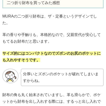
二つ折り財布を買ってみた感想
MURAの二つ折り財布は、ザ・定番というデザインでし
た。
革の香りや手触りも、本格的なので、父親世代が安心して
もてるお財布だと思います。
サイズ的にはコンパクトなのでズボンのお尻のポケットに
も入れやすそうです。
分厚いとズボンのポケットが破れてしまいま
すからね。
財布の角も丸く始末されていますし、革も滑らかで、ポケ
ットから財布を出し入れする際には、するっと出し入れで