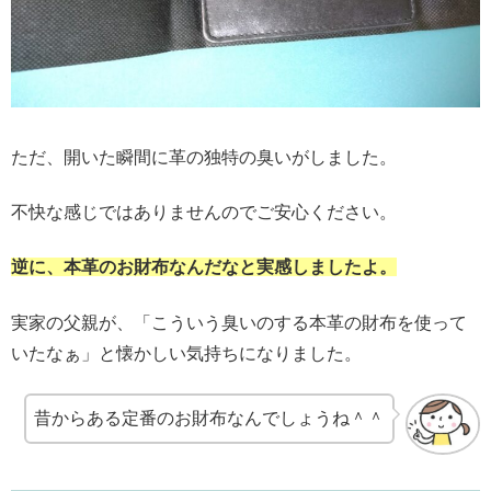
ただ、開いた瞬間に革の独特の臭いがしました。
不快な感じではありませんのでご安心ください。
逆に、本革のお財布なんだなと実感しましたよ。
実家の父親が、「こういう臭いのする本革の財布を使って
いたなぁ」と懐かしい気持ちになりました。
昔からある定番のお財布なんでしょうね＾＾