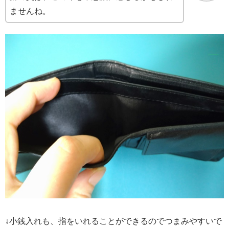
ませんね。
↓小銭入れも、指をいれることができるのでつまみやすいで