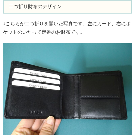
二つ折り財布のデザイン
↓こちらが二つ折りを開いた写真です。左にカード、右にポ
ケットのいたって定番のお財布です。