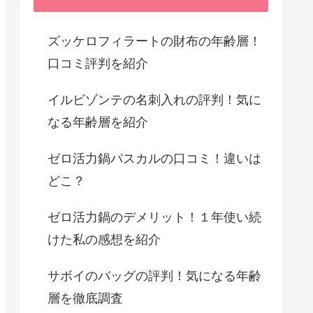
ズッケロフィラートの財布の年齢層！
口コミ評判を紹介
イルビゾンテの名刺入れの評判！気に
なる年齢層を紹介
ゼロ活力鍋パスカルの口コミ！違いは
どこ？
ゼロ活力鍋のデメリット！１年使い続
けた私の感想を紹介
サボイのバッグの評判！気になる年齢
層を徹底調査