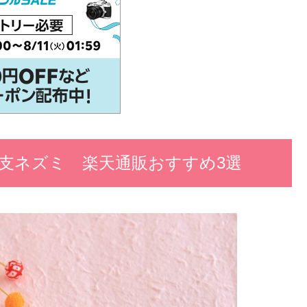
支ネズミ 楽天通販おすすめ3選