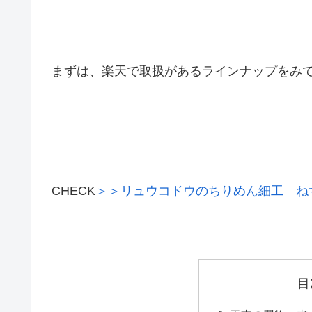
まずは、楽天で取扱があるラインナップをみ
CHECK
＞＞リュウコドウのちりめん細工 ね
目