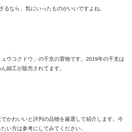
ざるなら、気にいったものがいいですよね。
ュウコクドウ」の干支の置物です。2019年の干支は
めん細工が販売されてます。
販でかわいいと評判の品物を厳選して紹介します。今
みたい方は参考にしてみてください。