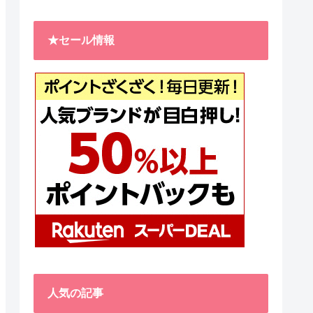
★セール情報
人気の記事