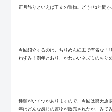
正月飾りといえば干支の置物。どうせ1年間か
今回紹介するのは、ちりめん細工で有名な「リ
ねずみ！例年とおり、かわいいネズミのちり
種類がいくつかありますので、今回は楽天通
年はどんな感じの置物が販売されたか、みて