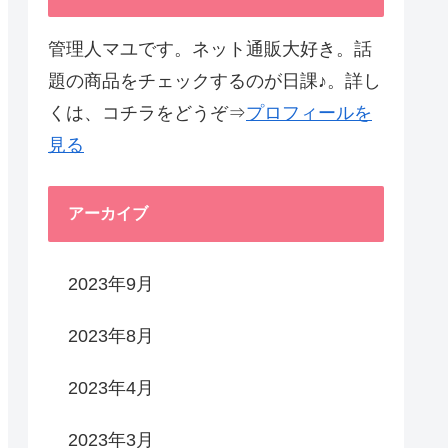
管理人マユです。ネット通販大好き。話
題の商品をチェックするのが日課♪。詳し
くは、コチラをどうぞ⇒
プロフィールを
見る
アーカイブ
2023年9月
2023年8月
2023年4月
2023年3月