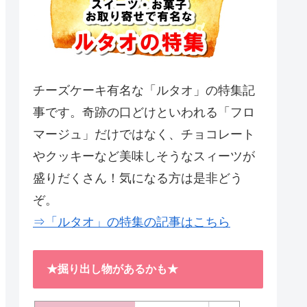
チーズケーキ有名な「ルタオ」の特集記
事です。奇跡の口どけといわれる「フロ
マージュ」だけではなく、チョコレート
やクッキーなど美味しそうなスィーツが
盛りだくさん！気になる方は是非どう
ぞ。
⇒「ルタオ」の特集の記事はこちら
★掘り出し物があるかも★