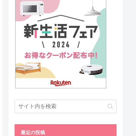
最近の投稿