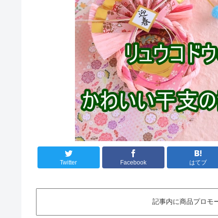
Twitter
Facebook
はてブ
記事内に商品プロモ