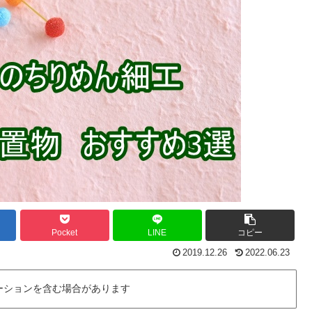
Pocket
LINE
コピー
2019.12.26
2022.06.23
ーションを含む場合があります