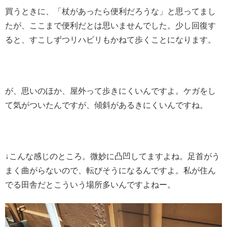
買うときに、「杖があったら便利だろうな」と思ってまし
たが、ここまで便利だとは思いませんでした。少し回復す
ると、すこしずつリハビリもかねて歩くことになります。
が、思いのほか、屋外って歩きにくいんですよ。ケガをし
て気がついたんですが、傾斜があるきにくいんですね。
↓こんな感じのところ。微妙に凸凹してますよね。足首がう
まく曲がらないので、転びそうになるんですよ。私が住ん
でる田舎だとこういう場所多いんですよねー。