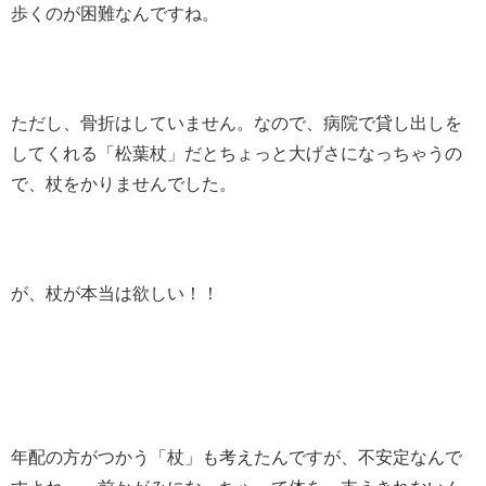
歩くのが困難なんですね。
ただし、骨折はしていません。なので、病院で貸し出しを
してくれる「松葉杖」だとちょっと大げさになっちゃうの
で、杖をかりませんでした。
が、杖が本当は欲しい！！
年配の方がつかう「杖」も考えたんですが、不安定なんで