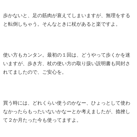
歩かないと、足の筋肉が衰えてしまいますが、無理をする
と転倒しちゃう。そんなときに杖があると楽ですよ。
使い方もカンタン。最初の１回は、どうやって歩くかを迷
いますが、歩き方、杖の使い方の取り扱い説明書も同封さ
れてましたので、ご安心を。
買う時には、どれくらい使うのかなー、ひょっとして使わ
なかったらもったいないかなーとか考えましたが、捻挫し
て２か月たった今も使ってますよ。