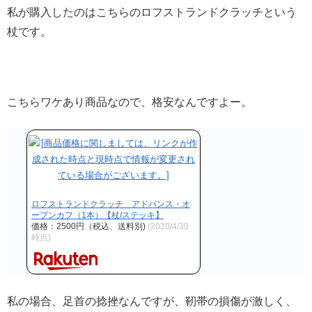
私が購入したのはこちらのロフストランドクラッチという
杖です。
こちらワケあり商品なので、格安なんですよー。
ロフストランドクラッチ アドバンス・オ
ープンカフ（1本）【杖/ステッキ】
価格：2500円（税込、送料別)
(2020/4/30
時点)
私の場合、足首の捻挫なんですが、靭帯の損傷が激しく、