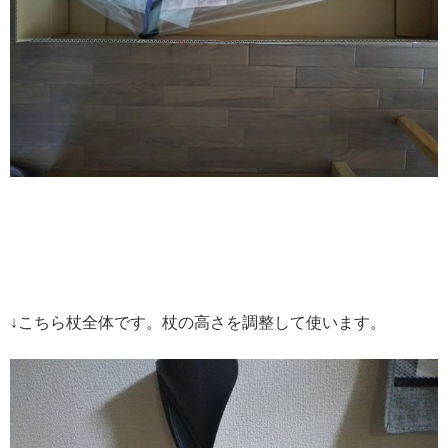
↓こちら杖全体です。杖の高さを調整して使います。