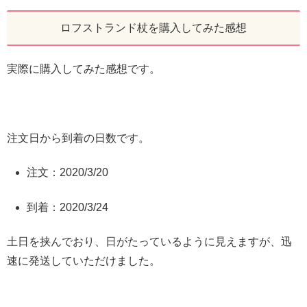
ロフストランド杖を購入してみた感想
実際に購入してみた感想です。
注文日から到着の日数です。
注文：2020/3/20
到着：2020/3/24
土日を挟んでおり、日がたっているように見えますが、迅
速に発送していただけました。