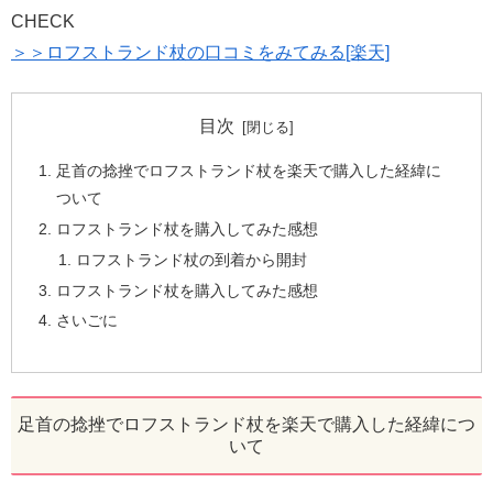
CHECK
＞＞ロフストランド杖の口コミをみてみる[楽天]
目次
足首の捻挫でロフストランド杖を楽天で購入した経緯に
ついて
ロフストランド杖を購入してみた感想
ロフストランド杖の到着から開封
ロフストランド杖を購入してみた感想
さいごに
足首の捻挫でロフストランド杖を楽天で購入した経緯につ
いて