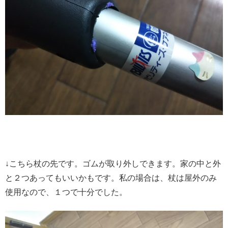
↓こちら杖の先です。ゴムが取り外しできます。家の中と外
と２つあってもいいかもです。私の場合は、杖は屋外のみ
使用なので、１つで十分でした。