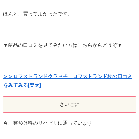
ほんと、買ってよかったです。
▼商品の口コミを見てみたい方はこちらからどうぞ▼
＞＞ロフストランドクラッチ ロフストランド杖の口コミ
をみてみる[楽天]
さいごに
今、整形外科のリハビリに通っています。