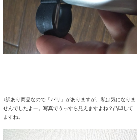
↓訳あり商品なので「バリ」がありますが、私は気になりま
せんでしたよー。写真でうっすら見えますよね？凸凹して
ますね。