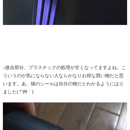
↓接合部分、プラスチックの処理が甘くなってますよね。こ
ういうのが気にならない人ならかなりお得な買い物だと思
います。あ、猫のシールは自分の物だとわかるようにはり
ました( *´艸｀)