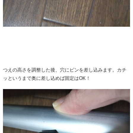
つえの高さを調整した後、穴にピンを差し込みます。カチ
ッというまで奥に差し込めば固定はOK！