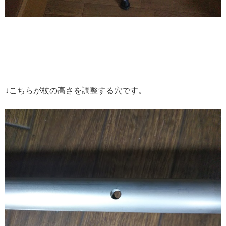
↓こちらが杖の高さを調整する穴です。