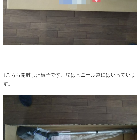
↓こちら開封した様子です。杖はビニール袋にはいっていま
す。