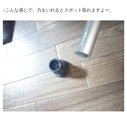
↓こんな感じで、力をいれるとスポット取れますよー。