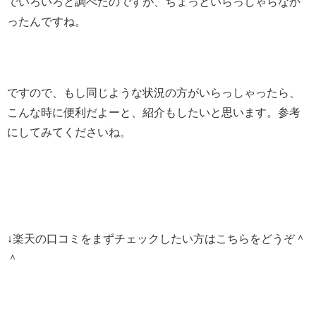
でいろいろと調べたのですが、ちょっといらっしゃらなか
ったんですね。
ですので、もし同じような状況の方がいらっしゃったら、
こんな時に便利だよーと、紹介もしたいと思います。参考
にしてみてくださいね。
↓楽天の口コミをまずチェックしたい方はこちらをどうぞ＾
＾