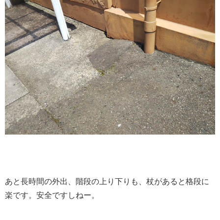
あと長時間の外出、階段の上り下りも、杖があると格段に
楽です。安全ですしねー。