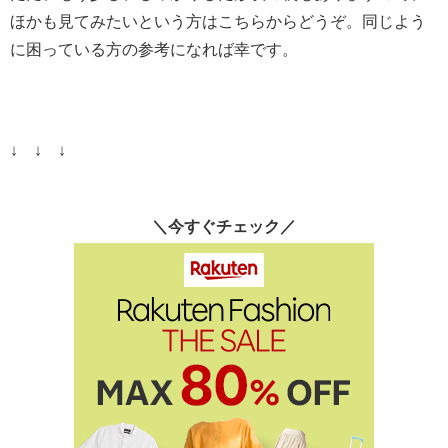
ほかも見てみたいという方はこちらからどうぞ。同じよう
に困っている方の参考になれば幸です。
↓ ↓ ↓
＼今すぐチェック／