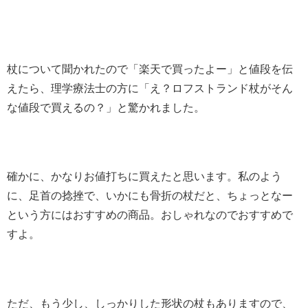
杖について聞かれたので「楽天で買ったよー」と値段を伝
えたら、理学療法士の方に「え？ロフストランド杖がそん
な値段で買えるの？」と驚かれました。
確かに、かなりお値打ちに買えたと思います。私のよう
に、足首の捻挫で、いかにも骨折の杖だと、ちょっとなー
という方にはおすすめの商品。おしゃれなのでおすすめで
すよ。
ただ、もう少し、しっかりした形状の杖もありますので、