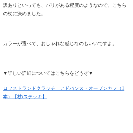
訳ありといっても、バリがある程度のようなので、こちら
の杖に決めました。
カラーが選べて、おしゃれな感じなのもいいですよ。
▼詳しい詳細についてはこちらをどうぞ▼
ロフストランドクラッチ アドバンス・オープンカフ（1
本）【杖/ステッキ】