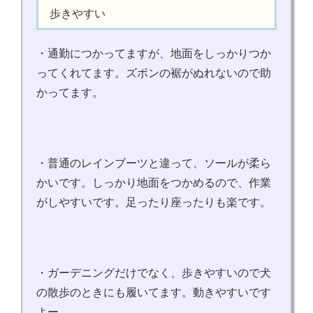
歩きやすい
・通勤につかってますが、地面をしっかりつか
ってくれてます。ズボンの裾がぬれないので助
かってます。
・普通のレインブーツと違って、ソールが柔ら
かいです。しっかり地面をつかめるので、作業
がしやすいです。足ったり座ったりも楽です。
・ガーデニングだけでなく、歩きやすいので犬
の散歩のときにも履いてます。動きやすいです
よー。