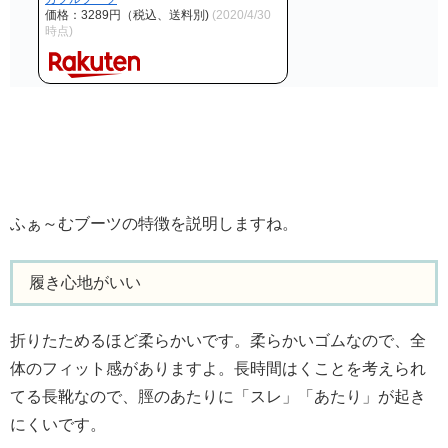
価格：3289円（税込、送料別)
(2020/4/30
時点)
ふぁ～むブーツの特徴を説明しますね。
履き心地がいい
折りたためるほど柔らかいです。柔らかいゴムなので、全
体のフィット感がありますよ。長時間はくことを考えられ
てる長靴なので、脛のあたりに「スレ」「あたり」が起き
にくいです。