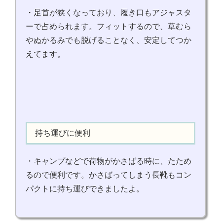
・足首が狭くなっており、履き口もアジャスタ
ーで占められます。フィットするので、草むら
やぬかるみでも脱げることなく、安定してつか
えてます。
持ち運びに便利
・キャンプなどで荷物がかさばる時に、たため
るので便利です。かさばってしまう長靴もコン
パクトに持ち運びできましたよ。