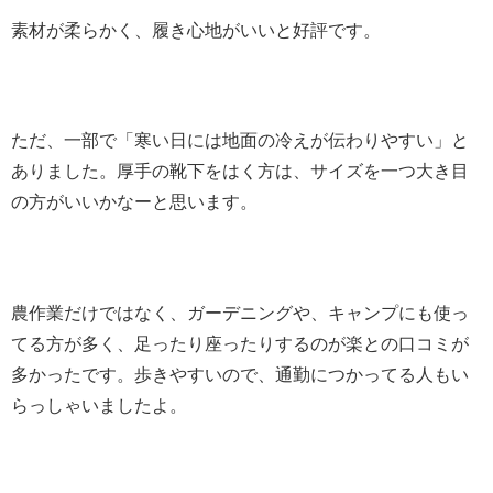
素材が柔らかく、履き心地がいいと好評です。
ただ、一部で「寒い日には地面の冷えが伝わりやすい」と
ありました。厚手の靴下をはく方は、サイズを一つ大き目
の方がいいかなーと思います。
農作業だけではなく、ガーデニングや、キャンプにも使っ
てる方が多く、足ったり座ったりするのが楽との口コミが
多かったです。歩きやすいので、通勤につかってる人もい
らっしゃいましたよ。