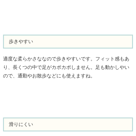
歩きやすい
適度な柔らかさななので歩きやすいです。フィット感もあ
り、長くつの中で足がカポカポしません。足も動かしやい
ので、通勤やお散歩などにも使えますね。
滑りにくい