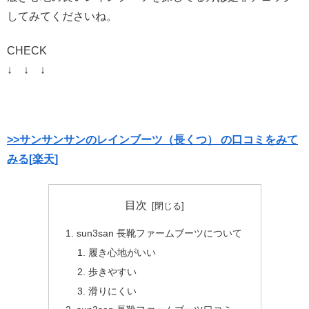
してみてくださいね。
CHECK
↓ ↓ ↓
>>サンサンサンのレインブーツ（長くつ） の口コミをみて
みる[楽天]
目次
sun3san 長靴ファームブーツについて
履き心地がいい
歩きやすい
滑りにくい