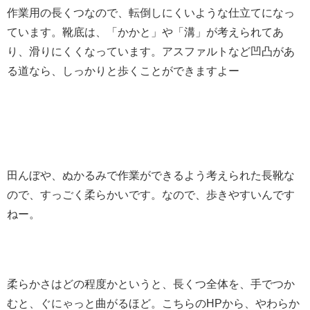
作業用の長くつなので、転倒しにくいような仕立てになっ
ています。靴底は、「かかと」や「溝」が考えられてあ
り、滑りにくくなっています。アスファルトなど凹凸があ
る道なら、しっかりと歩くことができますよー
田んぼや、ぬかるみで作業ができるよう考えられた長靴な
ので、すっごく柔らかいです。なので、歩きやすいんです
ねー。
柔らかさはどの程度かというと、長くつ全体を、手でつか
むと、ぐにゃっと曲がるほど。こちらのHPから、やわらか