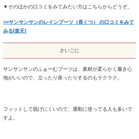
▼そのほかの口コミをみてみたい方はこちらからどうぞ。
>>サンサンサンのレインブーツ（長くつ） の口コミをみて
みる[楽天]
さいごに
サンサンサンのふぁーむブーツは、素材が柔らかく履き心
地がいいので、立ったり座ったりするのもラクラク。
フィットして脱げにくいので、通勤に使ってる人も多いで
すよ。