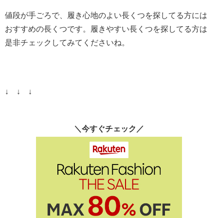
値段が手ごろで、履き心地のよい長くつを探してる方には
おすすめの長くつです。履きやすい長くつを探してる方は
是非チェックしてみてくださいね。
↓ ↓ ↓
＼今すぐチェック／