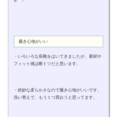
履き心地がいい
・いろいろな長靴をはいてきましたが、素材や
フィット感は断トツだと思います。
・絶妙な柔らかさなので履き心地がいいです。
洗い替えで、もう１つ買おうと思ってます。