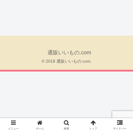
通販いいもの.com
© 2018 通販いいもの.com.
メニュー
ホーム
検索
トップ
サイドバー