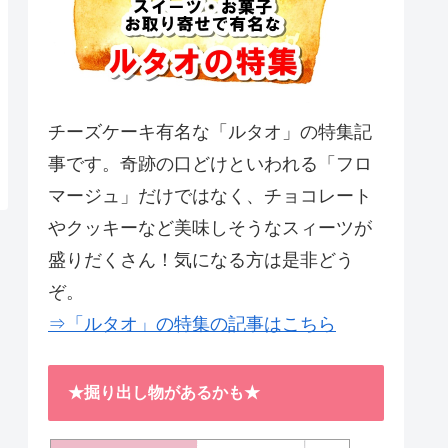
チーズケーキ有名な「ルタオ」の特集記
事です。奇跡の口どけといわれる「フロ
マージュ」だけではなく、チョコレート
やクッキーなど美味しそうなスィーツが
盛りだくさん！気になる方は是非どう
ぞ。
⇒「ルタオ」の特集の記事はこちら
★掘り出し物があるかも★