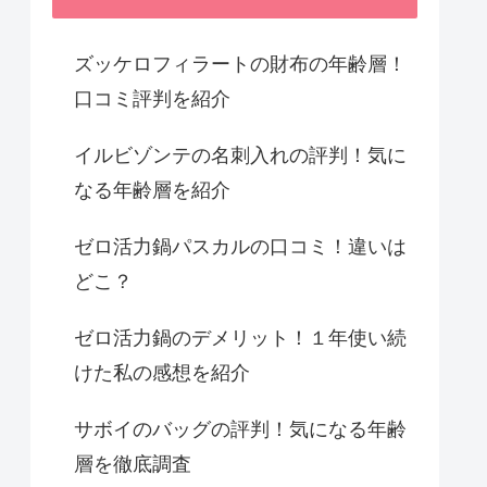
ズッケロフィラートの財布の年齢層！
口コミ評判を紹介
イルビゾンテの名刺入れの評判！気に
なる年齢層を紹介
ゼロ活力鍋パスカルの口コミ！違いは
どこ？
ゼロ活力鍋のデメリット！１年使い続
けた私の感想を紹介
サボイのバッグの評判！気になる年齢
層を徹底調査