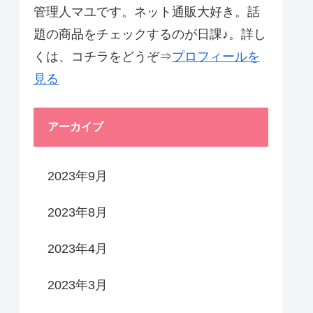
管理人マユです。ネット通販大好き。話
題の商品をチェックするのが日課♪。詳し
くは、コチラをどうぞ⇒
プロフィールを
見る
アーカイブ
2023年9月
2023年8月
2023年4月
2023年3月