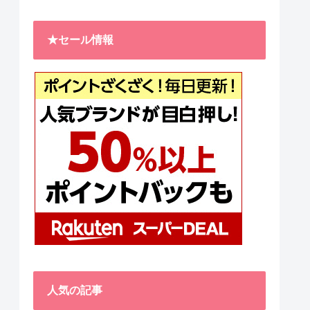
★セール情報
人気の記事