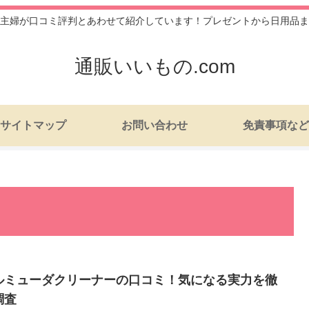
主婦が口コミ評判とあわせて紹介しています！プレゼントから日用品ま
通販いいもの.com
サイトマップ
お問い合わせ
免責事項など
ルミューダクリーナーの口コミ！気になる実力を徹
調査