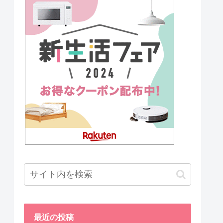
最近の投稿