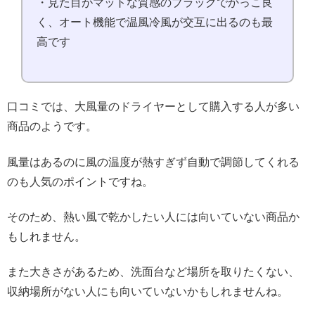
・見た目がマットな質感のブラックでかっこ良
く、オート機能で温風冷風が交互に出るのも最
高です
口コミでは、大風量のドライヤーとして購入する人が多い
商品のようです。
風量はあるのに風の温度が熱すぎず自動で調節してくれる
のも人気のポイントですね。
そのため、熱い風で乾かしたい人には向いていない商品か
もしれません。
また大きさがあるため、洗面台など場所を取りたくない、
収納場所がない人にも向いていないかもしれませんね。