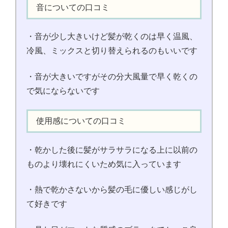
音についての口コミ
・音が少し大きいけど髪が乾くのは早く温風、
冷風、ミックスと切り替えられるのもいいです
・音が大きいですがその分大風量で早く乾くの
で気にならないです
使用感についての口コミ
・乾かした後に髪がサラサラになる上に以前の
ものより壊れにくいため気に入っています
・熱で乾かさないから髪の毛に優しい感じがし
て好きです