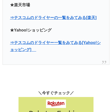
★楽天市場
⇒テスコムのドライヤーの一覧をみてみる[楽天]
★Yahoo!ショッピング
⇒テスコムのドライヤー一覧をみてみる[Yahoo!シ
ョッピング]
＼今すぐチェック／