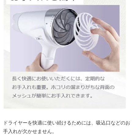
ドライヤーを快適に使い続けるためには、吸込口などのお
手入れが欠かせません。