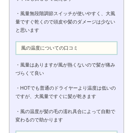
・風量無段階調節スイッチが使いやすく、大風
量ですぐ乾くので頭皮や髪のダメージは少ない
と思います
風の温度についての口コミ
・風量はありますが風が熱くないので髪が痛み
づらくて良い
・HOTでも普通のドライヤーより温度は低いの
ですが、大風量ですぐに髪が乾きます
・風の温度が髪の毛の濡れ具合によって自動で
変わるので助かります