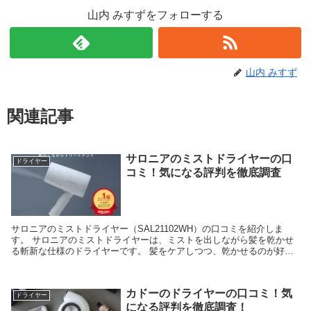
山内 みすずをフォローする
山内 みすず
関連記事
サロニアのミストドライヤーの口
ドライヤー
コミ！気になる評判を徹底調査
サロニアのミストドライヤー（SAL21102WH）の口コミを紹介しま
す。 サロニアのミストドライヤーは、ミストを出しながら髪を乾かせ
る斬新な仕様のドライヤーです。 髪をケアしつつ、乾かせるのが好評
ですよ！ ただ、新しいタイプのドライヤーなの...
カドーのドライヤーの口コミ！気
ドライヤー
になる評判を徹底調査！