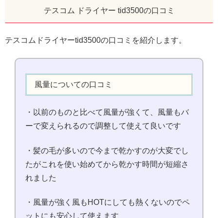
テスコム ドライヤー tid3500の口コミ
テスコムドライヤーtid3500の口コミを紹介します。
風量についての口コミ
・以前のものと比べて風量が強くて、風量もバ
ーで変えられるので調整して使えて良いです
・髪の毛が多いので今まで乾かすのが大変でし
たがこれを使い始めてから乾かす時間が短縮さ
れました
・風量が強く風もHOTにしても熱くないのでペ
ットにも安心して使えます