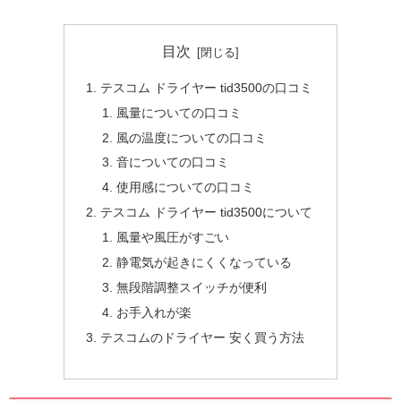
目次
テスコム ドライヤー tid3500の口コミ
風量についての口コミ
風の温度についての口コミ
音についての口コミ
使用感についての口コミ
テスコム ドライヤー tid3500について
風量や風圧がすごい
静電気が起きにくくなっている
無段階調整スイッチが便利
お手入れが楽
テスコムのドライヤー 安く買う方法