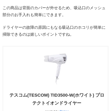
この商品は背面のカバーが外せるため、吸込口のメッシュ
部分のお手入れも簡単にできます。
ドライヤーの故障の原因にもなる吸込口のホコリが簡単に
掃除できるのは嬉しいポイントですね。
テスコム(TESCOM) TID3500-W(ホワイト) プロ
テクトイオンドライヤー