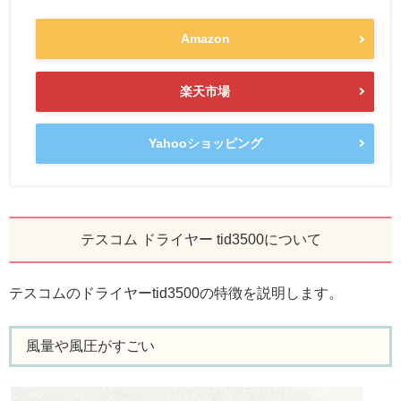
Amazon
楽天市場
Yahooショッピング
テスコム ドライヤー tid3500について
テスコムのドライヤーtid3500の特徴を説明します。
風量や風圧がすごい