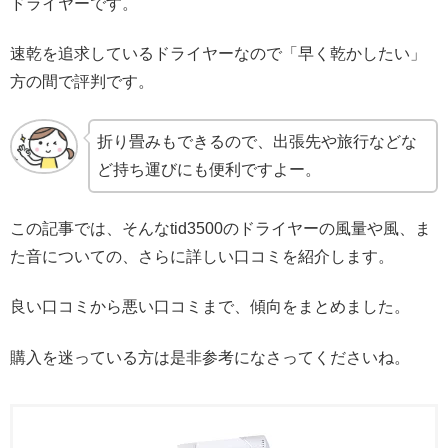
ドライヤーです。
速乾を追求しているドライヤーなので「早く乾かしたい」
方の間で評判です。
折り畳みもできるので、出張先や旅行などな
ど持ち運びにも便利ですよー。
この記事では、そんなtid3500のドライヤーの風量や風、ま
た音についての、さらに詳しい口コミを紹介します。
良い口コミから悪い口コミまで、傾向をまとめました。
購入を迷っている方は是非参考になさってくださいね。