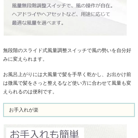
無段階のスライド式風量調整スイッチで風の勢いを自分好
みに変えられます。
お風呂上がりには大風量で髪を手早く乾かし、お出かけ前
は微風で髪をさっと整えるなど使い方に合わせて風量も変
えられるのは便利です。
お手入れが楽