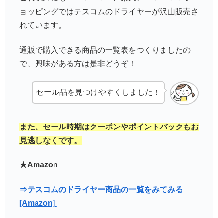
ョッピングではテスコムのドライヤーが沢山販売さ
れています。
通販で購入できる商品の一覧表をつくりましたの
で、興味がある方は是非どうぞ！
セール品を見つけやすくしました！
また、セール時期はクーポンやポイントバックもお
見逃しなくです。
★Amazon
⇒テスコムのドライヤー商品の一覧をみてみる
[Amazon]