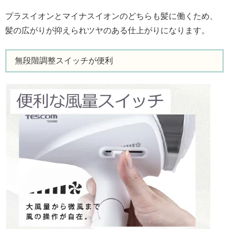
プラスイオンとマイナスイオンのどちらも髪に働くため、
髪の広がりが抑えられツヤのある仕上がりになります。
無段階調整スイッチが便利