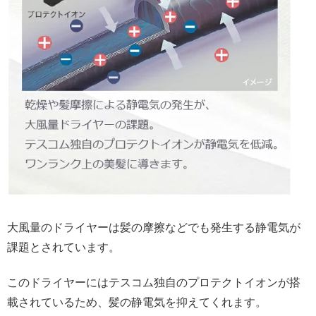
大風量のドライヤーは髪の摩擦などでも発生する静電気が
課題とされています。
このドライヤーにはテスコム独自のプロテクトイオンが搭
載されているため、髪の静電気を抑えてくれます。