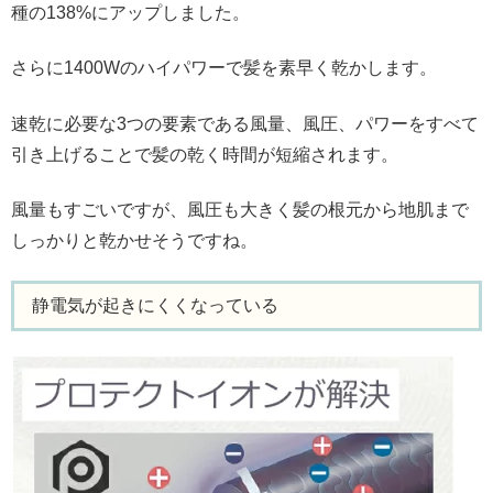
種の138%にアップしました。
さらに1400Wのハイパワーで髪を素早く乾かします。
速乾に必要な3つの要素である風量、風圧、パワーをすべて
引き上げることで髪の乾く時間が短縮されます。
風量もすごいですが、風圧も大きく髪の根元から地肌まで
しっかりと乾かせそうですね。
静電気が起きにくくなっている