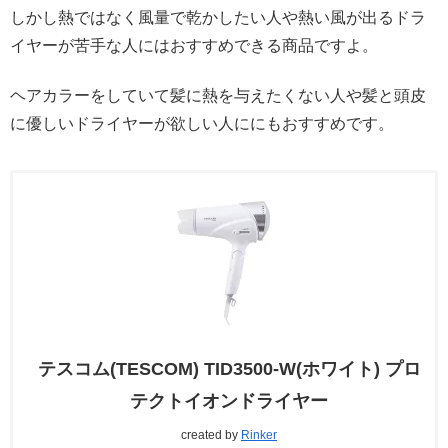
しかし熱ではなく風量で乾かしたい人や熱い風が出るドラ
イヤーが苦手な人にはおすすめできる商品ですよ。
ヘアカラーをしていて髪に熱を与えたくない人や髪と頭皮
に優しいドライヤーが欲しい人ににもおすすめです。
テスコム(TESCOM) TID3500-W(ホワイト) プロ
テクトイオンドライヤー
created by
Rinker