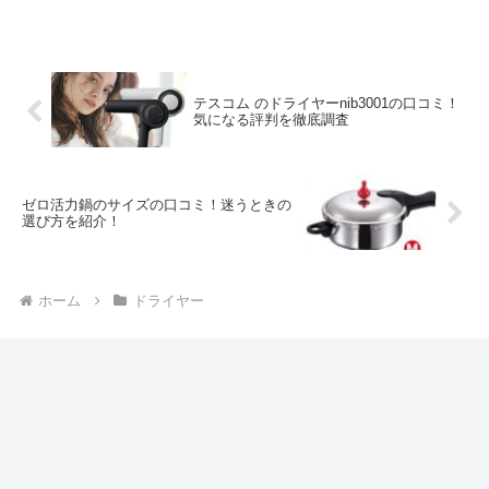
が強くするためにサイズが大きいの...
テスコム のドライヤーnib3001の口コミ！
気になる評判を徹底調査
ゼロ活力鍋のサイズの口コミ！迷うときの
選び方を紹介！
ホーム
ドライヤー