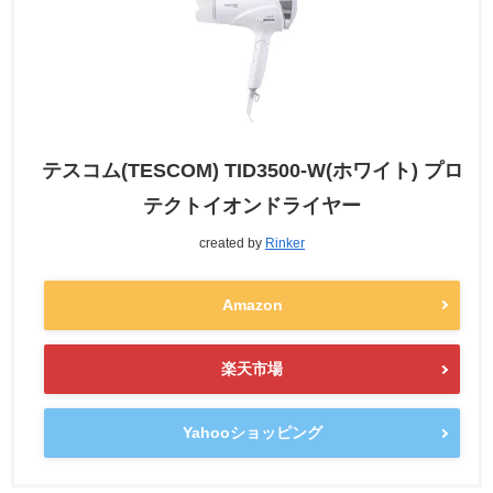
テスコム(TESCOM) TID3500-W(ホワイト) プロ
テクトイオンドライヤー
created by
Rinker
Amazon
楽天市場
Yahooショッピング