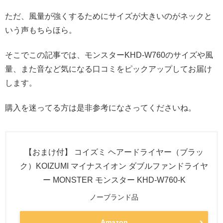
ただ、風量が強くするためにサイズが大きいのがネックと
いう声もちらほら。
そこでこの記事では、モンスターKHD-W760のサイズや風
量、また音など気になる口コミをピックアップしてお届け
します。
購入を迷ってる方は是非参考になさってくださいね。
【おまけ付】 コイズミ ヘアードライヤー（ブラッ
ク）KOIZUMI マイナスイオン ダブルファンドライヤ
ー MONSTER モンスター KHD-W760-K
ノーブランド品
Amazon