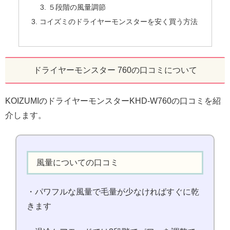
５段階の風量調節
コイズミのドライヤーモンスターを安く買う方法
ドライヤーモンスター 760の口コミについて
KOIZUMIのドライヤーモンスターKHD-W760の口コミを紹
介します。
風量についての口コミ
・パワフルな風量で毛量が少なければすぐに乾
きます