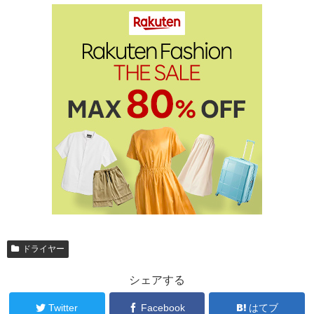
ドライヤー
シェアする
Twitter
Facebook
はてブ