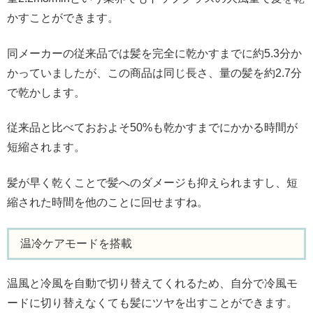
かすことができます。
同メーカーの従来品では髪を完全に乾かすまでに約5.3分か
かっていましたが、この商品は同じ長さ、量の髪を約2.7分
で乾かします。
従来品と比べておおよそ50%も乾かすまでにかかる時間が
短縮されます。
髪が早く乾くことで髪へのダメージも抑えられますし、短
縮された時間を他のことに回せますね。
温冷ケアモードを搭載
温風と冷風を自動で切り替えてくれるため、自分で冷風モ
ードに切り替えなくても髪にツヤを出すことができます。