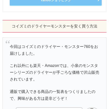
Yahooショッピング
コイズミのドライヤーモンスターを安く買う方法
今回はコイズミのドライヤー・モンスター760をお
届けしました。
これ以外にも楽天・Amazonでは、小泉のモンスタ
ーシリーズのドライヤーが手ごろな価格で沢山販売
されています。
通販で購入できる商品の一覧表をつくりましたの
で、興味がある方は是非どうぞ！