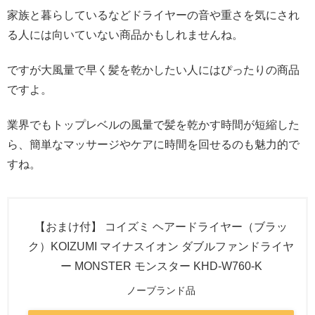
家族と暮らしているなどドライヤーの音や重さを気にされ
る人には向いていない商品かもしれませんね。
ですが大風量で早く髪を乾かしたい人にはぴったりの商品
ですよ。
業界でもトップレベルの風量で髪を乾かす時間が短縮した
ら、簡単なマッサージやケアに時間を回せるのも魅力的で
すね。
【おまけ付】 コイズミ ヘアードライヤー（ブラッ
ク）KOIZUMI マイナスイオン ダブルファンドライヤ
ー MONSTER モンスター KHD-W760-K
ノーブランド品