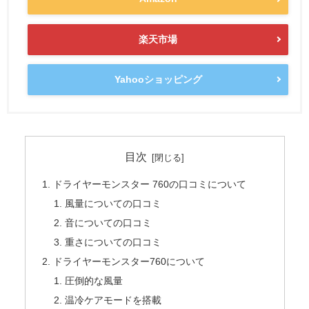
楽天市場
Yahooショッピング
目次
ドライヤーモンスター 760の口コミについて
風量についての口コミ
音についての口コミ
重さについての口コミ
ドライヤーモンスター760について
圧倒的な風量
温冷ケアモードを搭載