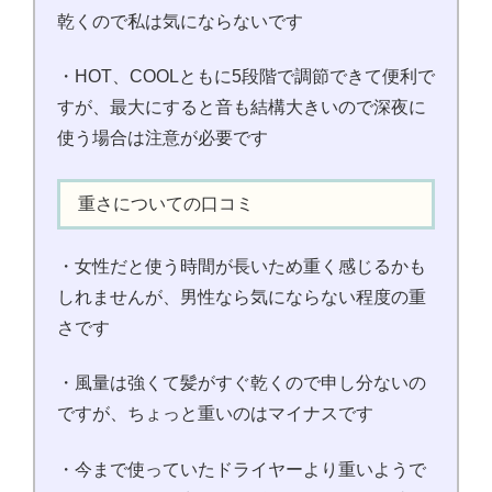
乾くので私は気にならないです
・HOT、COOLともに5段階で調節できて便利で
すが、最大にすると音も結構大きいので深夜に
使う場合は注意が必要です
重さについての口コミ
・女性だと使う時間が長いため重く感じるかも
しれませんが、男性なら気にならない程度の重
さです
・風量は強くて髪がすぐ乾くので申し分ないの
ですが、ちょっと重いのはマイナスです
・今まで使っていたドライヤーより重いようで