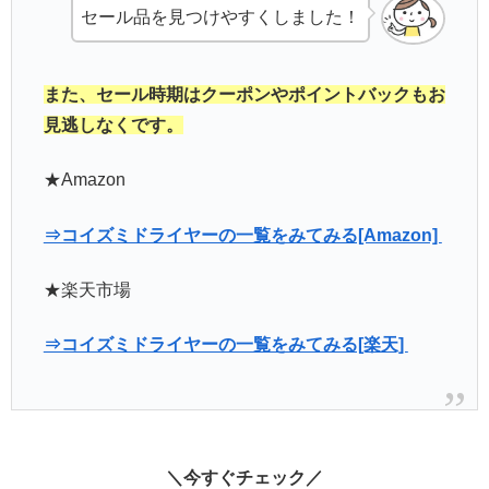
セール品を見つけやすくしました！
また、セール時期はクーポンやポイントバックもお
見逃しなくです。
★Amazon
⇒コイズミドライヤーの一覧をみてみる[Amazon]
★楽天市場
⇒コイズミドライヤーの一覧をみてみる[楽天]
＼今すぐチェック／