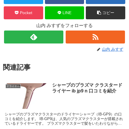
Pocket
LINE
コピー
山内 みすずをフォローする
山内 みすず
関連記事
シャープのプラズマ クラスタード
ドライヤー
ライヤー ib jp9 n 口コミを紹介
シャープのプラズマクラスターのドライヤーシャープ（IB-GP9）の口
コミを紹介します。 IB-GP9は、人気のプラズマクラスターが搭載され
ているドライヤーです。 プラズマクラスターで髪をいたわりながら乾
かせると評判です。 また、折り畳みがで...