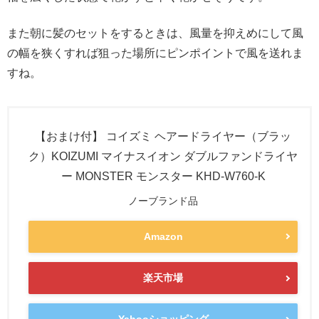
また朝に髪のセットをするときは、風量を抑えめにして風
の幅を狭くすれば狙った場所にピンポイントで風を送れま
すね。
【おまけ付】 コイズミ ヘアードライヤー（ブラッ
ク）KOIZUMI マイナスイオン ダブルファンドライヤ
ー MONSTER モンスター KHD-W760-K
ノーブランド品
Amazon
楽天市場