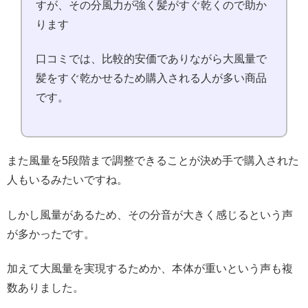
すが、その分風力が強く髪がすぐ乾くので助か
ります
口コミでは、比較的安価でありながら大風量で
髪をすぐ乾かせるため購入される人が多い商品
です。
また風量を5段階まで調整できることが決め手で購入された
人もいるみたいですね。
しかし風量があるため、その分音が大きく感じるという声
が多かったです。
加えて大風量を実現するためか、本体が重いという声も複
数ありました。