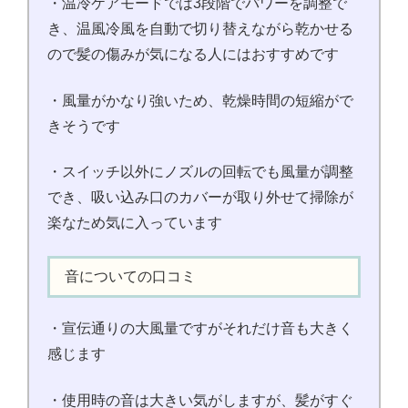
・温冷ケアモードでは3段階でパワーを調整で
き、温風冷風を自動で切り替えながら乾かせる
ので髪の傷みが気になる人にはおすすめです
・風量がかなり強いため、乾燥時間の短縮がで
きそうです
・スイッチ以外にノズルの回転でも風量が調整
でき、吸い込み口のカバーが取り外せて掃除が
楽なため気に入っています
音についての口コミ
・宣伝通りの大風量ですがそれだけ音も大きく
感じます
・使用時の音は大きい気がしますが、髪がすぐ