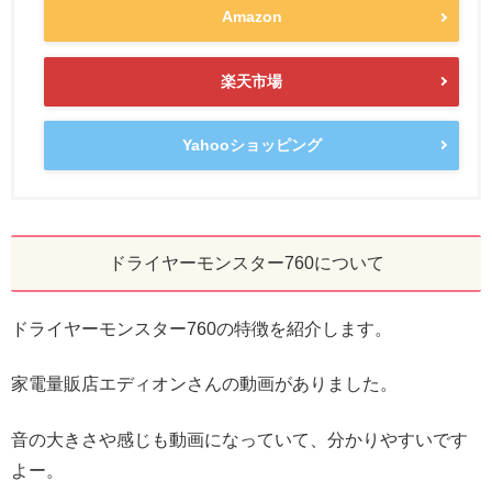
Amazon
楽天市場
Yahooショッピング
ドライヤーモンスター760について
ドライヤーモンスター760の特徴を紹介します。
家電量販店エディオンさんの動画がありました。
音の大きさや感じも動画になっていて、分かりやすいです
よー。