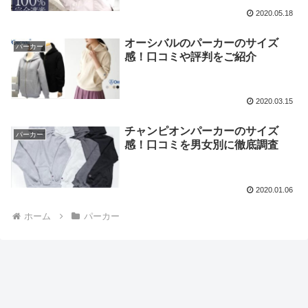
2020.05.18
オーシバルのパーカーのサイズ
パーカー
感！口コミや評判をご紹介
2020.03.15
チャンピオンパーカーのサイズ
パーカー
感！口コミを男女別に徹底調査
2020.01.06
ホーム
パーカー