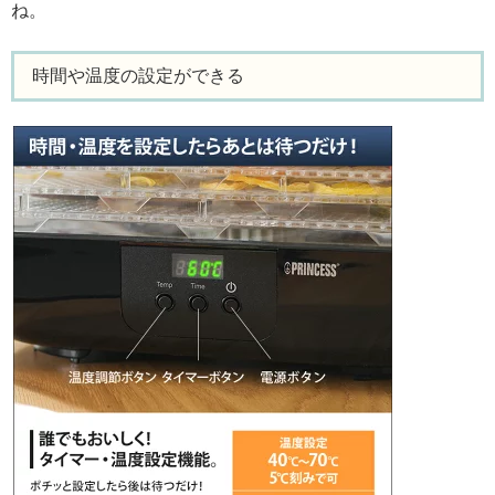
ね。
時間や温度の設定ができる