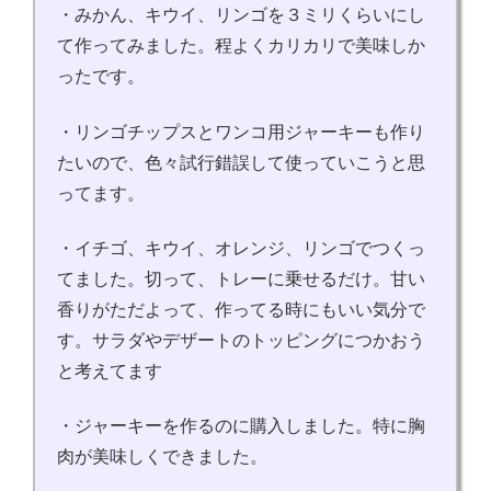
・みかん、キウイ、リンゴを３ミリくらいにし
て作ってみました。程よくカリカリで美味しか
ったです。
・リンゴチップスとワンコ用ジャーキーも作り
たいので、色々試行錯誤して使っていこうと思
ってます。
・イチゴ、キウイ、オレンジ、リンゴでつくっ
てました。切って、トレーに乗せるだけ。甘い
香りがただよって、作ってる時にもいい気分で
す。サラダやデザートのトッピングにつかおう
と考えてます
・ジャーキーを作るのに購入しました。特に胸
肉が美味しくできました。