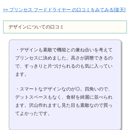
>> プリンセス フードドライヤー の口コミをみてみる[楽天]
デザインについての口コミ
・デザインも素敵で機能との兼ね合いを考えて
プリンセスに決めました。高さが調整できるの
で、すっきりと片づけられるのも気に入ってい
ます。
・スマートなデザインなのが◎。四角いので、
デットスペースもなく、食材を綺麗に並べられ
ます。沢山作れますし見た目も素敵なので買っ
てよかったです。