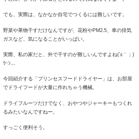
でも、実際は、なかなか自宅でつくるには難しいです。
野菜や果物干すだけなんですが、花粉やPM2.5、車の排気
ガスなど、気になることがいっぱい。
実際、私の家だと、外で干すのが難しいんですよね(´ε｀；)
ｳｰﾝ…
今回紹介する「プリンセスフードドライヤー」は、お部屋
でドライフードが大量に作れちゃう機械。
ドライフルーツだけでなく、おやつやジャーキーもつくれ
るみたいなんですねー。
すっごく便利そう。