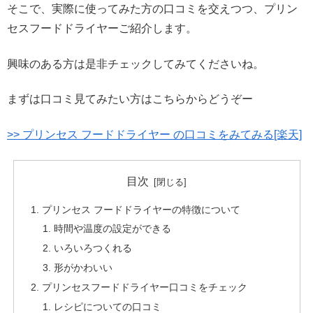
そこで、実際に使ってみた方の口コミを交えつつ、プリン
セスフードドライヤーご紹介します。
興味のある方は是非チェックしてみてくださいね。
まずは口コミ見てみたい方はこちらからどうぞー
>> プリンセス フードドライヤー の口コミをみてみる[楽天]
目次
プリンセス フードドライヤーの特徴について
時間や温度の設定ができる
いろいろつくれる
形がかわいい
プリンセスフードドライヤー口コミをチェック
レシピについての口コミ