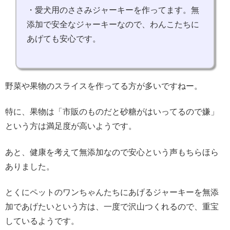
・愛犬用のささみジャーキーを作ってます。無
添加で安全なジャーキーなので、わんこたちに
あげても安心です。
野菜や果物のスライスを作ってる方が多いですねー。
特に、果物は「市販のものだと砂糖がはいってるので嫌」
という方は満足度が高いようです。
あと、健康を考えて無添加なので安心という声もちらほら
ありました。
とくにペットのワンちゃんたちにあげるジャーキーを無添
加であげたいという方は、一度で沢山つくれるので、重宝
しているようです。