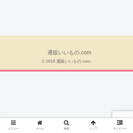
通販いいもの.com
© 2018 通販いいもの.com.
メニュー
ホーム
検索
トップ
サイドバー