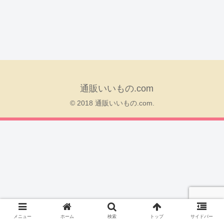
通販いいもの.com
© 2018 通販いいもの.com.
メニュー
ホーム
検索
トップ
サイドバー