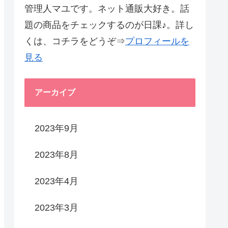
管理人マユです。ネット通販大好き。話
題の商品をチェックするのが日課♪。詳し
くは、コチラをどうぞ⇒
プロフィールを
見る
アーカイブ
2023年9月
2023年8月
2023年4月
2023年3月