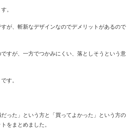
ます。
ですが、斬新なデザインなのでデメリットがあるので
のですが、一方でつかみにくい、落としそうという意
うです。
満だった」という方と「買ってよかった」という方の
ットをまとめました。