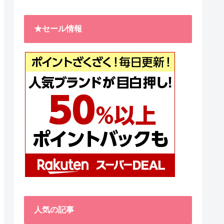
★セール情報
人気の記事