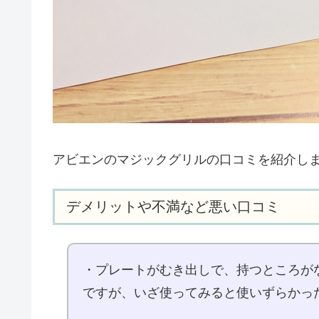
アビエンのマジックグリルの口コミを紹介し
デメリットや不満など悪い口コミ
・プレートがむき出しで、持つところが
ですが、いざ使ってみると使いずらかっ