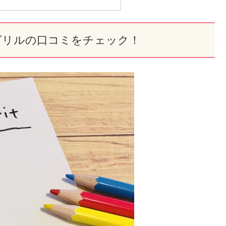
グリルの口コミをチェック！