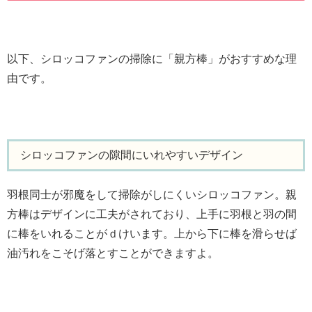
以下、シロッコファンの掃除に「親方棒」がおすすめな理
由です。
シロッコファンの隙間にいれやすいデザイン
羽根同士が邪魔をして掃除がしにくいシロッコファン。親
方棒はデザインに工夫がされており、上手に羽根と羽の間
に棒をいれることがｄけいます。上から下に棒を滑らせば
油汚れをこそげ落とすことができますよ。