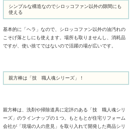
シンプルな構造なのでシロッコファン以外の隙間にも
使える
基本的に「ヘラ」なので、シロッコファン以外の油汚れの
こそげ落としにも使えます。場所も取りませんし、消耗品
ですが、使い捨てではないので活躍の場が広いです。
親方棒は「技 職人魂シリーズ」！
親方棒は、洗剤や掃除道具に定評のある「技 職人魂シリ
ーズ」のラインナップの１つ。もともとが住宅リフォーム
会社が「現場の人の意見」を取り入れて開発した商品シリ