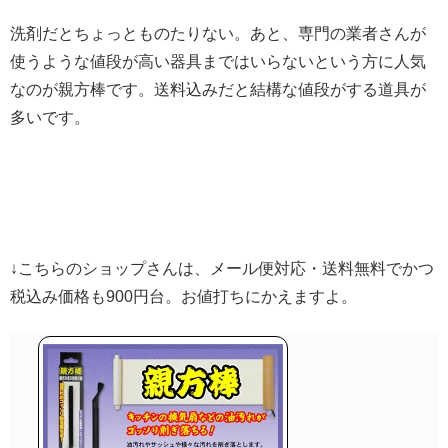
洗剤だとちょっとものたりない。あと、専門の業者さんが
使うような値段が高い器具まではいらないという方に人気
なのが親方棒です。送料込みだと結構な値段がする道具が
多いです。
↓こちらのショップさんは、メール便対応・送料無料でかつ
税込み価格も900円台。お値打ちにかえますよ。