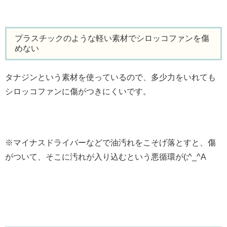
プラスチックのような軽い素材でシロッコファンを傷
めない
タナジンという素材を使っているので、多少力をいれても
シロッコファンに傷がつきにくいです。
※マイナスドライバーなどで油汚れをこそげ落とすと、傷
がついて、そこに汚れが入り込むという悪循環が(;^_^A