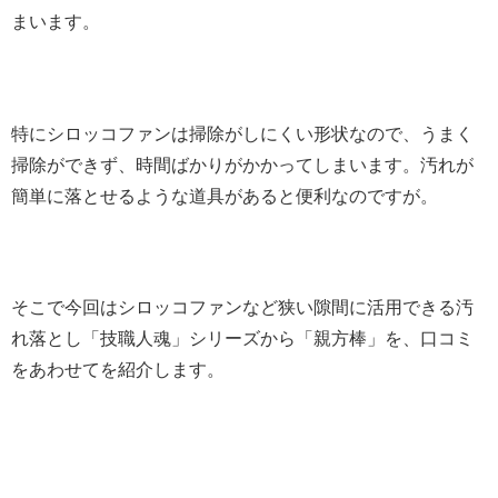
まいます。
特にシロッコファンは掃除がしにくい形状なので、うまく
掃除ができず、時間ばかりがかかってしまいます。汚れが
簡単に落とせるような道具があると便利なのですが。
そこで今回はシロッコファンなど狭い隙間に活用できる汚
れ落とし「技職人魂」シリーズから「親方棒」を、口コミ
をあわせてを紹介します。