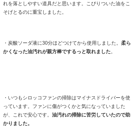
れを落としやすい道具だと思います。こびりついた油をこ
そげとるのに重宝しました。
・炭酸ソーダ液に30分ほどつけてから使用しました。
柔ら
かくなった油汚れが親方棒でするっと取れました
。
・いつもシロッコファンの掃除はマイナスドライバーを使
っています。ファンに傷がつくかと気になっていました
が、これで安心です。
油汚れの掃除に苦労していたので助
かりました。