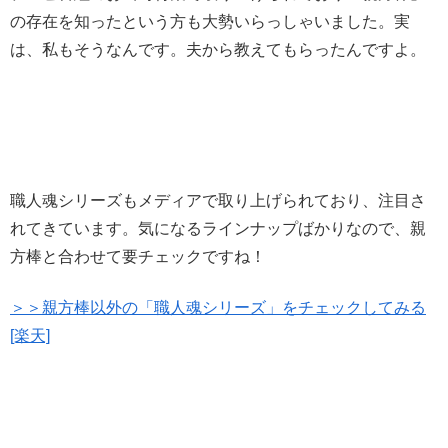
の存在を知ったという方も大勢いらっしゃいました。実
は、私もそうなんです。夫から教えてもらったんですよ。
職人魂シリーズもメディアで取り上げられており、注目さ
れてきています。気になるラインナップばかりなので、親
方棒と合わせて要チェックですね！
＞＞親方棒以外の「職人魂シリーズ」をチェックしてみる
[楽天]