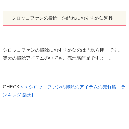
シロッコファンの掃除 油汚れにおすすめな道具！
シロッコファンの掃除におすすめなのは「親方棒」です。
楽天の掃除アイテムの中でも、売れ筋商品ですよー。
CHECK
＞＞シロッコファンの掃除のアイテムの売れ筋 ラ
ンキング[楽天]