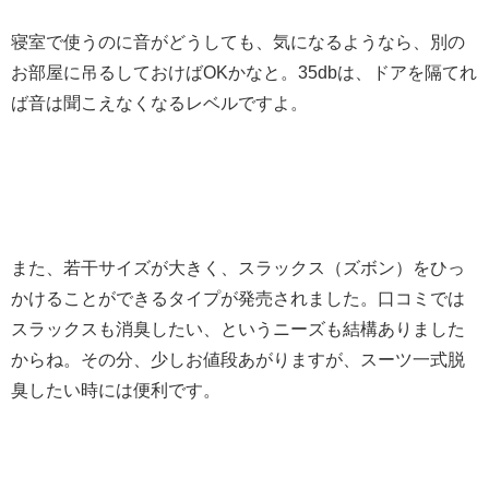
寝室で使うのに音がどうしても、気になるようなら、別の
お部屋に吊るしておけばOKかなと。35dbは、ドアを隔てれ
ば音は聞こえなくなるレベルですよ。
また、若干サイズが大きく、スラックス（ズボン）をひっ
かけることができるタイプが発売されました。口コミでは
スラックスも消臭したい、というニーズも結構ありました
からね。その分、少しお値段あがりますが、スーツ一式脱
臭したい時には便利です。