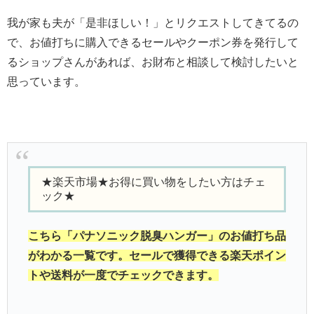
我が家も夫が「是非ほしい！」とリクエストしてきてるの
で、お値打ちに購入できるセールやクーポン券を発行して
るショップさんがあれば、お財布と相談して検討したいと
思っています。
★楽天市場★お得に買い物をしたい方はチェ
ック★
こちら「パナソニック脱臭ハンガー」のお値打ち品
がわかる一覧です。セールで獲得できる楽天ポイン
トや送料が一度でチェックできます。