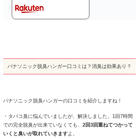
パナソニック脱臭ハンガー口コミは？消臭は効果あり？
パナソニック脱臭ハンガーの口コミを紹介しますね！
・タバコ臭に悩んでいましたが、解決しました。1回7時間
での完全脱臭が出来ていなくても、
2回3回重ねてつかって
いくと臭いが取れていきます
よ。