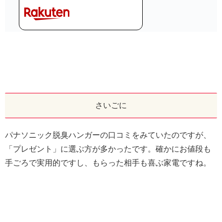
さいごに
パナソニック脱臭ハンガーの口コミをみていたのですが、
「プレゼント」に選ぶ方が多かったです。確かにお値段も
手ごろで実用的ですし、もらった相手も喜ぶ家電ですね。