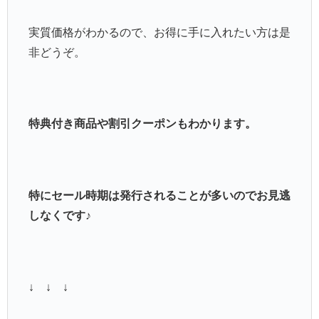
実質価格がわかるので、お得に手に入れたい方は是
非どうぞ。
特典付き商品や割引クーポンもわかります。
特にセール時期は発行されることが多いのでお見逃
しなくです♪
↓ ↓ ↓