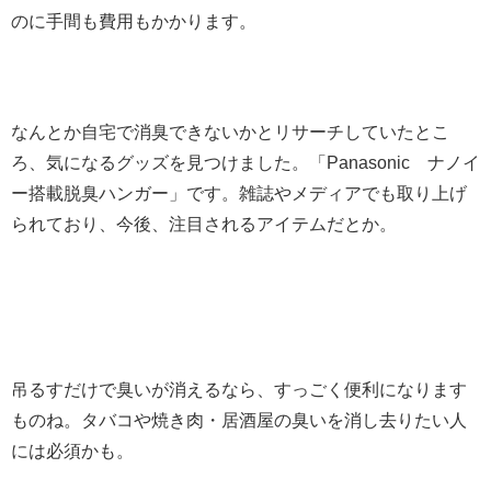
のに手間も費用もかかります。
なんとか自宅で消臭できないかとリサーチしていたとこ
ろ、気になるグッズを見つけました。「Panasonic ナノイ
ー搭載脱臭ハンガー」です。雑誌やメディアでも取り上げ
られており、今後、注目されるアイテムだとか。
吊るすだけで臭いが消えるなら、すっごく便利になります
ものね。タバコや焼き肉・居酒屋の臭いを消し去りたい人
には必須かも。