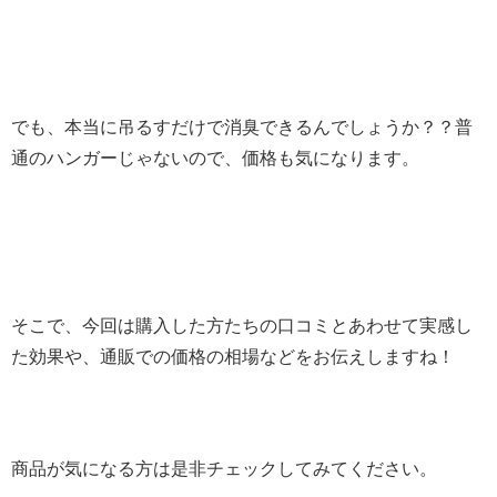
でも、本当に吊るすだけで消臭できるんでしょうか？？普
通のハンガーじゃないので、価格も気になります。
そこで、今回は購入した方たちの口コミとあわせて実感し
た効果や、通販での価格の相場などをお伝えしますね！
商品が気になる方は是非チェックしてみてください。