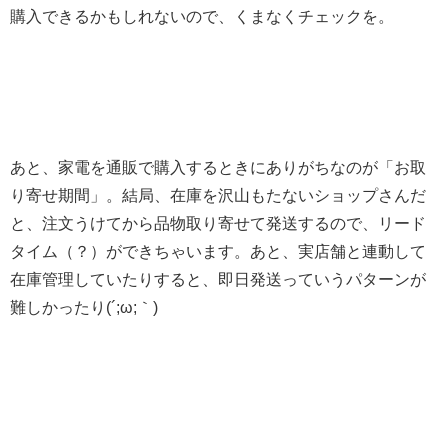
購入できるかもしれないので、くまなくチェックを。
あと、家電を通販で購入するときにありがちなのが「お取
り寄せ期間」。結局、在庫を沢山もたないショップさんだ
と、注文うけてから品物取り寄せて発送するので、リード
タイム（？）ができちゃいます。あと、実店舗と連動して
在庫管理していたりすると、即日発送っていうパターンが
難しかったり(´;ω;｀)