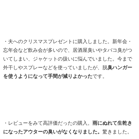
・夫へのクリスマスプレゼントに購入しました。新年会・
忘年会など飲み会が多いので、居酒屋臭いやタバコ臭がつ
いてしまい、ジャケットの扱いに悩んでいました。今まで
外干しやスプレーなどを使っていましたが、脱
臭ハンガー
を使うようになって手間が減りよかった
です。
・レビューをみて高評価だったの購入。
雨にぬれて生乾き
になったアウターの臭いがなくなりました。
驚きました。