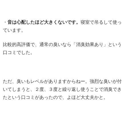
・
音は心配したほど大きくないです。
寝室で吊るして使っ
ています。
比較的高評価で、通常の臭いなら「消臭効果あり」という
口コミでした。
ただ、臭いもレベルがありますからねー。強烈な臭いが付
いてしまうと、２度、３度と繰り返し使うことで消臭でき
たという口コミがあったので、よほど大丈夫かと。