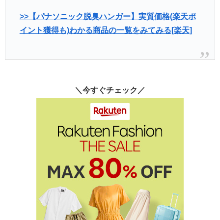
>>【パナソニック脱臭ハンガー】実質価格(楽天ポ
イント獲得も)わかる商品の一覧をみてみる[楽天]
＼今すぐチェック／